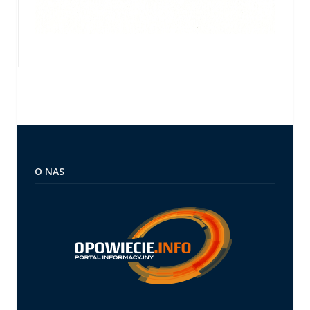
O NAS