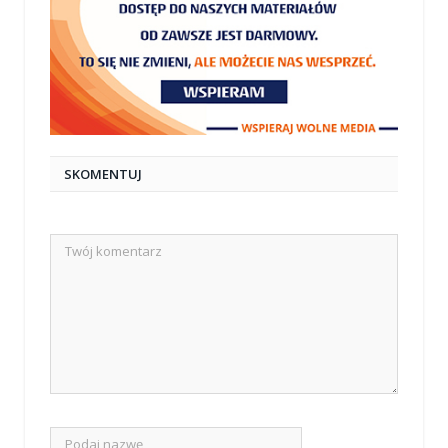
SKOMENTUJ