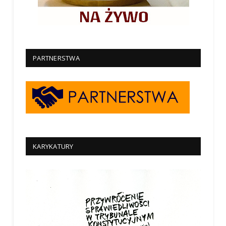
PARTNERSTWA
KARYKATURY