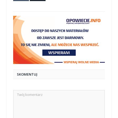
mail
SKOMENTUJ