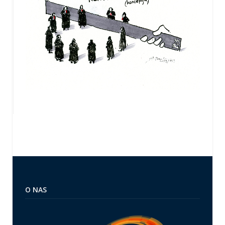
O NAS