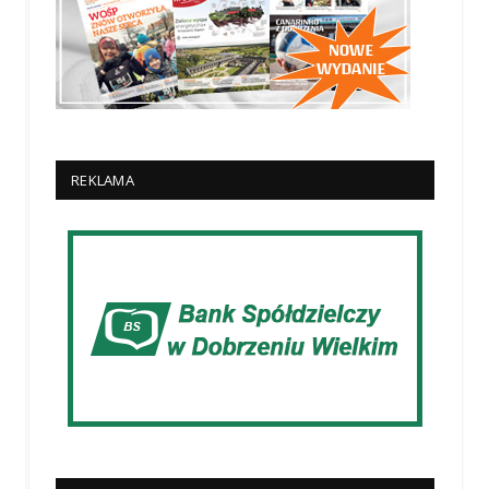
REKLAMA