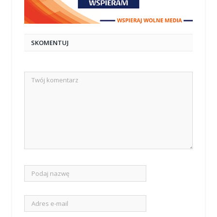
SKOMENTUJ