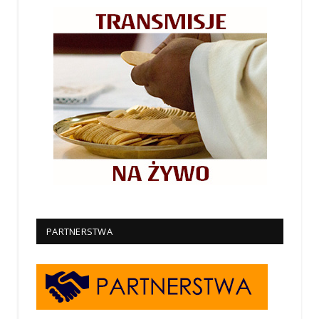
PARTNERSTWA