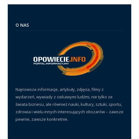
O NAS
Najnowsze informacje, artykuły, zdjęcia, filmy z
wydarzeń, wywiady z ciekawymi ludźmi, nie tylko ze
świata biznesu, ale również nauki, kultury, sztuki, sportu,
zdrowia i wielu innych interesujących obszarów – zawsze
pewnie, zawsze konkretnie.