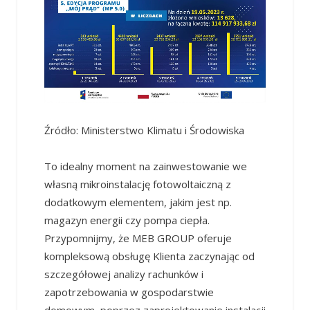
Źródło: Ministerstwo Klimatu i Środowiska
To idealny moment na zainwestowanie we
własną mikroinstalację fotowoltaiczną z
dodatkowym elementem, jakim jest np.
magazyn energii czy pompa ciepła.
Przypomnijmy, że MEB GROUP oferuje
kompleksową obsługę Klienta zaczynając od
szczegółowej analizy rachunków i
zapotrzebowania w gospodarstwie