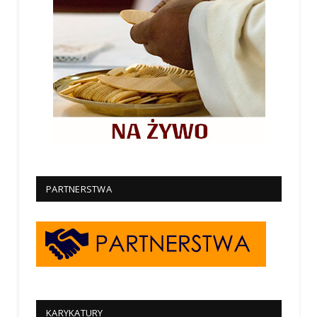
PARTNERSTWA
KARYKATURY