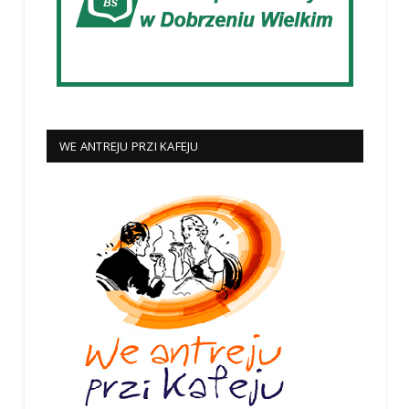
WE ANTREJU PRZI KAFEJU