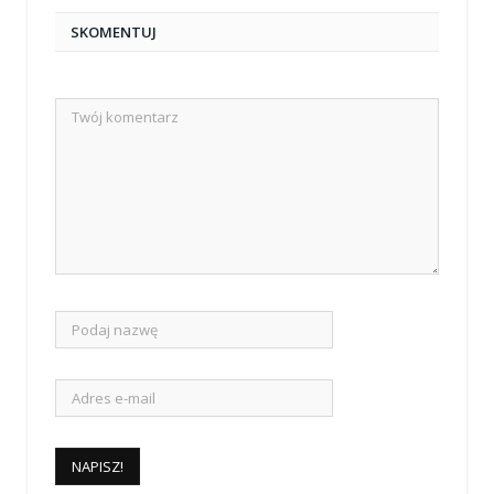
SKOMENTUJ