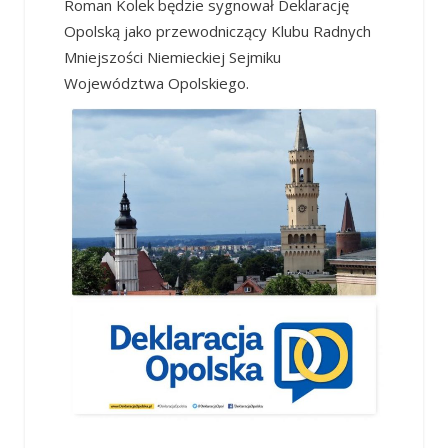
Roman Kolek będzie sygnował Deklarację
Opolską jako przewodniczący Klubu Radnych
Mniejszości Niemieckiej Sejmiku
Województwa Opolskiego.