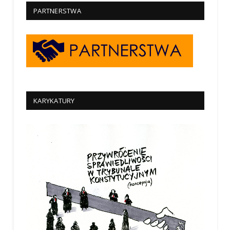
PARTNERSTWA
KARYKATURY