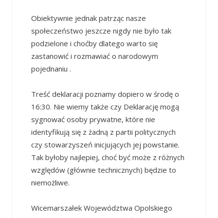
Obiektywnie jednak patrząc nasze
społeczeństwo jeszcze nigdy nie było tak
podzielone i choćby dlatego warto się
zastanowić i rozmawiać o narodowym
pojednaniu .
Treść deklaracji poznamy dopiero w środę o
16:30. Nie wiemy także czy Deklarację mogą
sygnować osoby prywatne, które nie
identyfikują się z żadną z partii politycznych
czy stowarzyszeń inicjujących jej powstanie.
Tak byłoby najlepiej, choć być może z różnych
względów (głównie technicznych) będzie to
niemożliwe.
Wicemarszałek Województwa Opolskiego