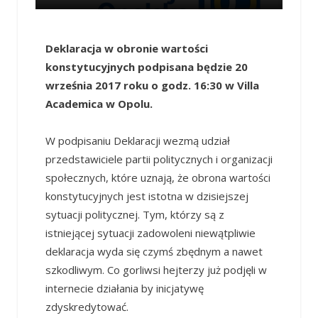
Deklaracja w obronie wartości
konstytucyjnych podpisana będzie 20
września 2017 roku o godz. 16:30 w Villa
Academica w Opolu.
W podpisaniu Deklaracji wezmą udział
przedstawiciele partii politycznych i organizacji
społecznych, które uznają, że obrona wartości
konstytucyjnych jest istotna w dzisiejszej
sytuacji politycznej. Tym, którzy są z
istniejącej sytuacji zadowoleni niewątpliwie
deklaracja wyda się czymś zbędnym a nawet
szkodliwym. Co gorliwsi hejterzy już podjęli w
internecie działania by inicjatywę
zdyskredytować.