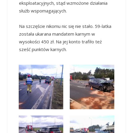
eksploatacyjnych, stąd wzmożone działania
służb wspomagających.
Na szczęście nikomu nic się nie stało. 59-latka
została ukarana mandatem karnym w
wysokości 450 zł. Na jej konto trafiło też
sześć punktów karnych.