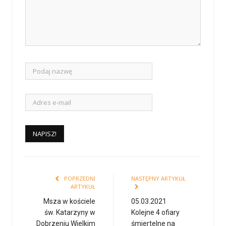
POPRZEDNI
NASTĘPNY ARTYKUŁ
ARTYKUŁ
Msza w kościele
05.03.2021
św. Katarzyny w
Kolejne 4 ofiary
Dobrzeniu Wielkim
śmiertelne na