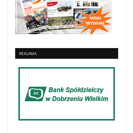
REKLAMA