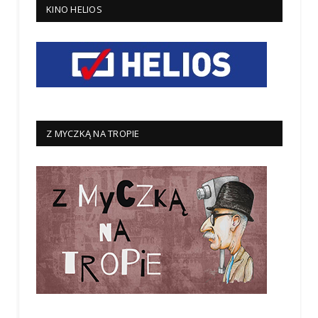
KINO HELIOS
Z MYCZKĄ NA TROPIE