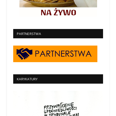
PARTNERSTWA
KARYKATURY