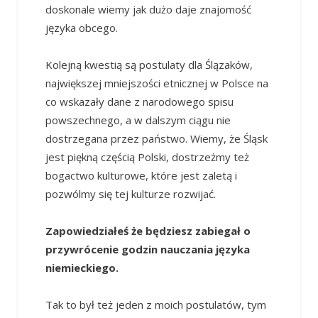
doskonale wiemy jak dużo daje znajomość
języka obcego.
Kolejną kwestią są postulaty dla Ślązaków,
największej mniejszości etnicznej w Polsce na
co wskazały dane z narodowego spisu
powszechnego, a w dalszym ciągu nie
dostrzegana przez państwo. Wiemy, że Śląsk
jest piękną częścią Polski, dostrzeżmy też
bogactwo kulturowe, które jest zaletą i
pozwólmy się tej kulturze rozwijać.
Zapowiedziałeś że będziesz zabiegał o
przywrócenie godzin nauczania języka
niemieckiego.
Tak to był też jeden z moich postulatów, tym