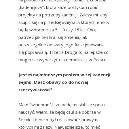
„kadencjozy”, która każe politykom robić
projekty na potrzeby kadencji. Zależy mi aby
skupić się na przedsięwzięciach których efekty
będą widoczne za 5, 10 czy 15 lat. Chcę
patrzeć jak ten kraj się zmienia, jak
poszczególne obszary jego funkcjonowania
się poprawiają. Trzecia Droga to najlepsze co
mogło się wydarzyć dla demokracji w Polsce.
Jesteś najmłodszym posłem w tej kadencji
Sejmu. Masz obawy co do nowej
rzeczywistości?
Mam świadomość, że będę musiał się sporo
nauczyć. Wiem, że będę czuł się dobrze w
Sejmie i będę mógł realizować sprawy na
których mi zależy. Najważniejsze, to mieć