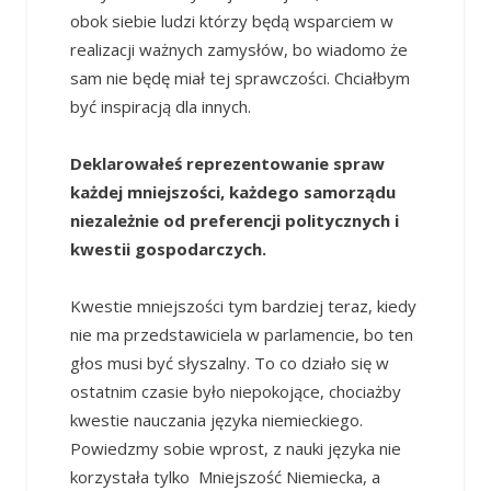
obok siebie ludzi którzy będą wsparciem w
realizacji ważnych zamysłów, bo wiadomo że
sam nie będę miał tej sprawczości. Chciałbym
być inspiracją dla innych.
Deklarowałeś reprezentowanie spraw
każdej mniejszości, każdego samorządu
niezależnie od preferencji politycznych i
kwestii gospodarczych.
Kwestie mniejszości tym bardziej teraz, kiedy
nie ma przedstawiciela w parlamencie, bo ten
głos musi być słyszalny. To co działo się w
ostatnim czasie było niepokojące, chociażby
kwestie nauczania języka niemieckiego.
Powiedzmy sobie wprost, z nauki języka nie
korzystała tylko Mniejszość Niemiecka, a