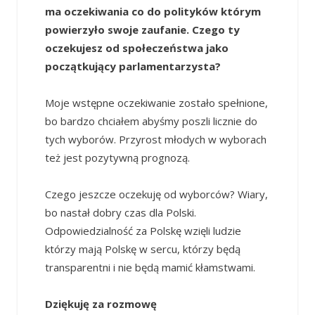
ma oczekiwania co do polityków którym
powierzyło swoje zaufanie. Czego ty
oczekujesz od społeczeństwa jako
początkujący parlamentarzysta?
Moje wstępne oczekiwanie zostało spełnione,
bo bardzo chciałem abyśmy poszli licznie do
tych wyborów. Przyrost młodych w wyborach
też jest pozytywną prognozą.
Czego jeszcze oczekuję od wyborców? Wiary,
bo nastał dobry czas dla Polski.
Odpowiedzialność za Polskę wzięli ludzie
którzy mają Polskę w sercu, którzy będą
transparentni i nie będą mamić kłamstwami.
Dziękuję za rozmowę