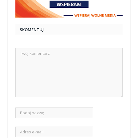
SKOMENTUJ