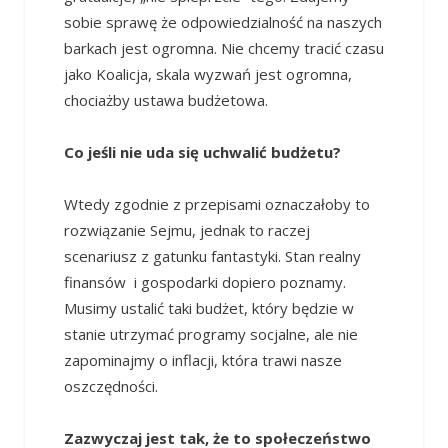
sobie sprawę że odpowiedzialność na naszych
barkach jest ogromna. Nie chcemy tracić czasu
jako Koalicja, skala wyzwań jest ogromna,
chociażby ustawa budżetowa.
Co jeśli nie uda się uchwalić budżetu?
Wtedy zgodnie z przepisami oznaczałoby to
rozwiązanie Sejmu, jednak to raczej
scenariusz z gatunku fantastyki. Stan realny
finansów i gospodarki dopiero poznamy.
Musimy ustalić taki budżet, który będzie w
stanie utrzymać programy socjalne, ale nie
zapominajmy o inflacji, która trawi nasze
oszczędności.
Zazwyczaj jest tak, że to społeczeństwo