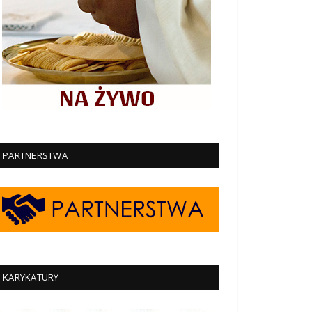
PARTNERSTWA
KARYKATURY