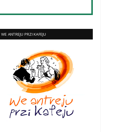
WE ANTREJU PRZI KAFEJU