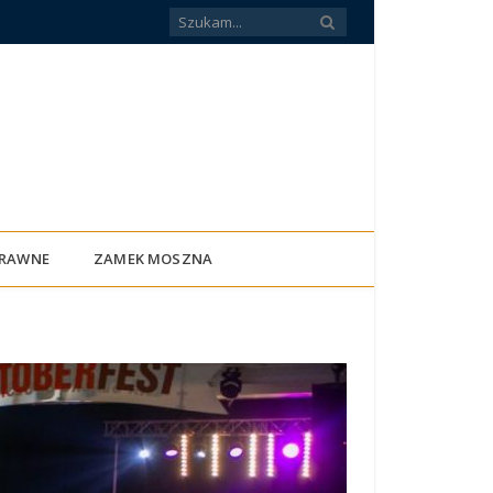
PRAWNE
ZAMEK MOSZNA