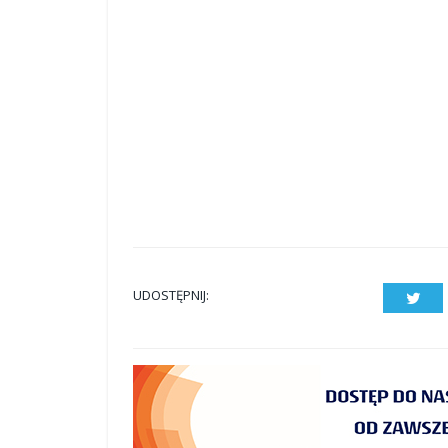
UDOSTĘPNIJ:
Twit