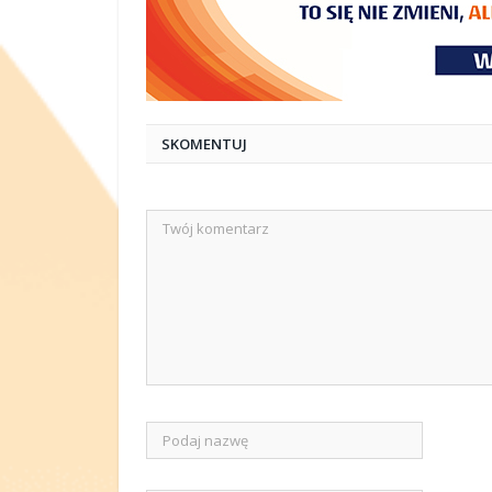
SKOMENTUJ