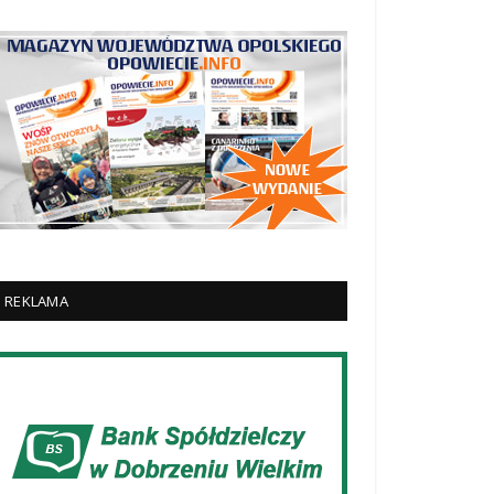
REKLAMA