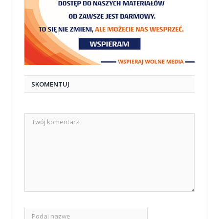
SKOMENTUJ