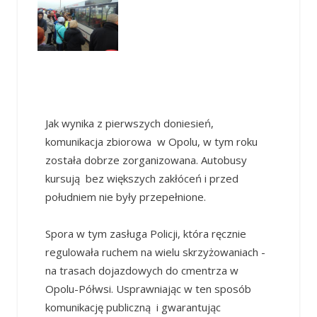
Jak wynika z pierwszych doniesień,
komunikacja zbiorowa w Opolu, w tym roku
została dobrze zorganizowana. Autobusy
kursują bez większych zakłóceń i przed
południem nie były przepełnione.
Spora w tym zasługa Policji, która ręcznie
regulowała ruchem na wielu skrzyżowaniach -
na trasach dojazdowych do cmentrza w
Opolu-Półwsi. Usprawniając w ten sposób
komunikację publiczną i gwarantując