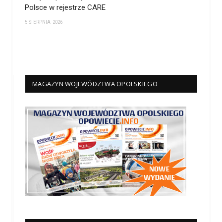
Polsce w rejestrze CARE
5 SIERPNIA 2026
MAGAZYN WOJEWÓDZTWA OPOLSKIEGO