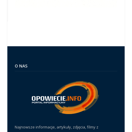
O NAS
Najnowsze informacje, artykuły, zdjęcia, filmy z