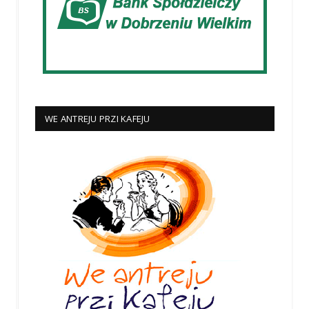
WE ANTREJU PRZI KAFEJU