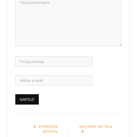
POPRZEDNI
NASTĘPNY ARTYKUŁ
ARTYKUŁ