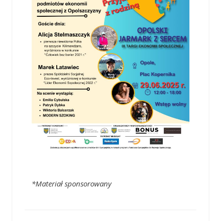
*Materiał sponsorowany