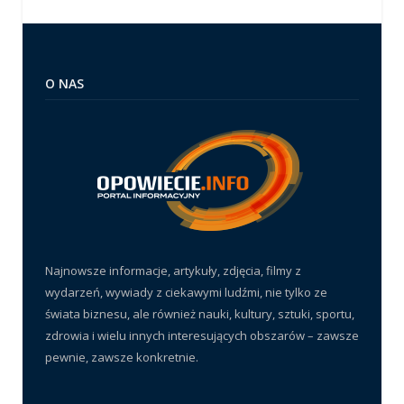
O NAS
Najnowsze informacje, artykuły, zdjęcia, filmy z
wydarzeń, wywiady z ciekawymi ludźmi, nie tylko ze
świata biznesu, ale również nauki, kultury, sztuki, sportu,
zdrowia i wielu innych interesujących obszarów – zawsze
pewnie, zawsze konkretnie.