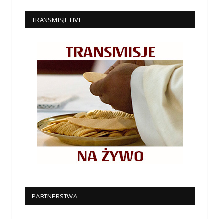
TRANSMISJE LIVE
PARTNERSTWA