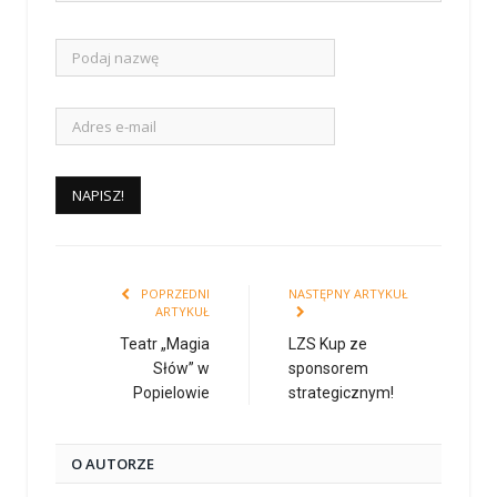
POPRZEDNI
NASTĘPNY ARTYKUŁ
ARTYKUŁ
Teatr „Magia
LZS Kup ze
Słów” w
sponsorem
Popielowie
strategicznym!
O AUTORZE