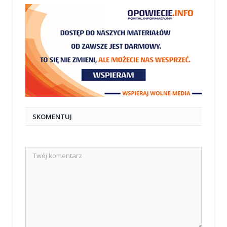
SKOMENTUJ