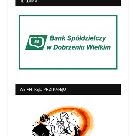
REKLAMA
WE ANTREJU PRZI KAFEJU