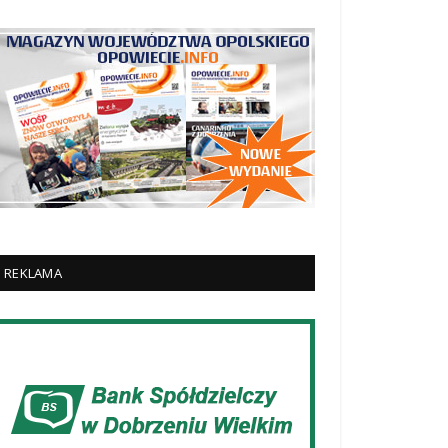
REKLAMA