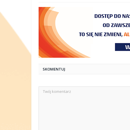
SKOMENTUJ