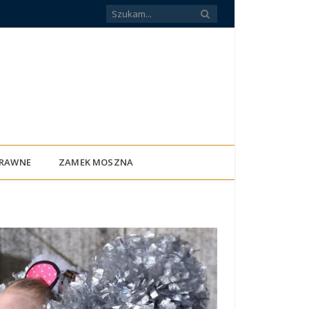
PRAWNE
ZAMEK MOSZNA