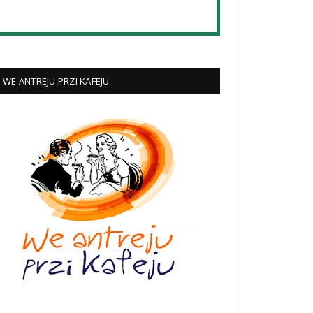
WE ANTREJU PRZI KAFEJU