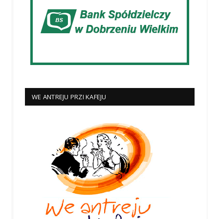
WE ANTREJU PRZI KAFEJU