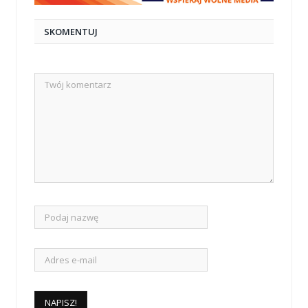
SKOMENTUJ