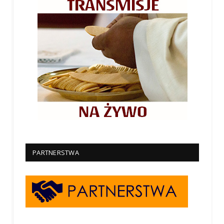
PARTNERSTWA