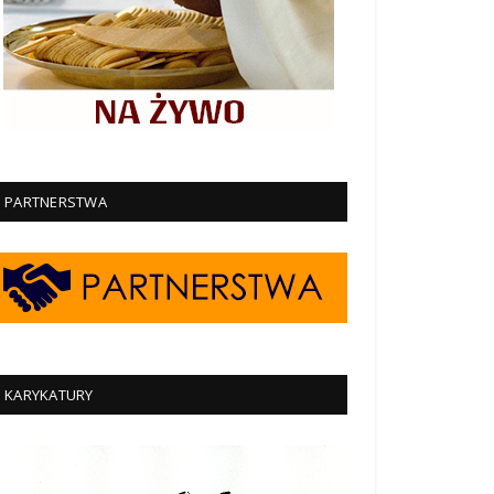
PARTNERSTWA
KARYKATURY