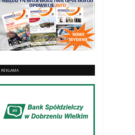
REKLAMA