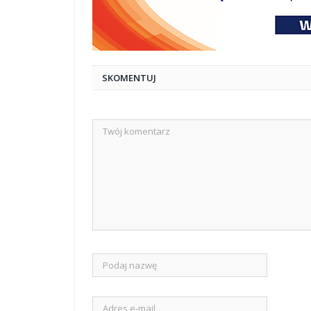
SKOMENTUJ