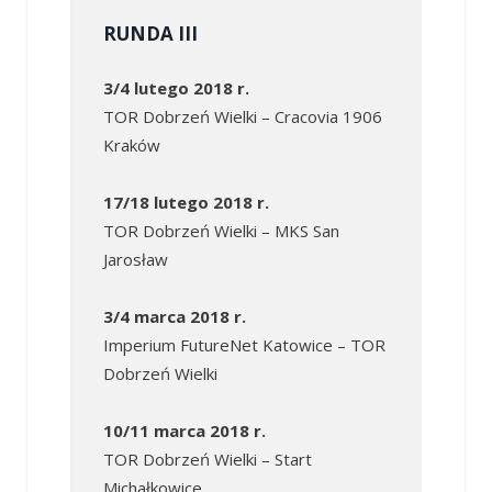
RUNDA III
3/4 lutego 2018 r.
TOR Dobrzeń Wielki – Cracovia 1906
Kraków
17/18 lutego 2018 r.
TOR Dobrzeń Wielki – MKS San
Jarosław
3/4 marca 2018 r.
Imperium FutureNet Katowice – TOR
Dobrzeń Wielki
10/11 marca 2018 r.
TOR Dobrzeń Wielki – Start
Michałkowice