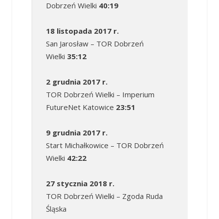
Dobrzeń Wielki
40:19
18 listopada 2017 r.
San Jarosław – TOR Dobrzeń
Wielki
35:12
2 grudnia 2017 r.
TOR Dobrzeń Wielki – Imperium
FutureNet Katowice
23:51
9 grudnia 2017 r.
Start Michałkowice – TOR Dobrzeń
Wielki
42:22
27 stycznia 2018 r.
TOR Dobrzeń Wielki – Zgoda Ruda
Śląska