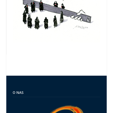
O NAS