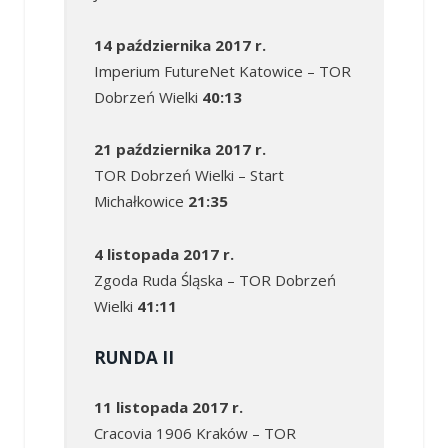
14 października 2017 r.
Imperium FutureNet Katowice – TOR
Dobrzeń Wielki
40:13
21 października 2017 r.
TOR Dobrzeń Wielki – Start
Michałkowice
21:35
4 listopada 2017 r.
Zgoda Ruda Śląska – TOR Dobrzeń
Wielki
41:11
RUNDA II
11 listopada 2017 r.
Cracovia 1906 Kraków – TOR