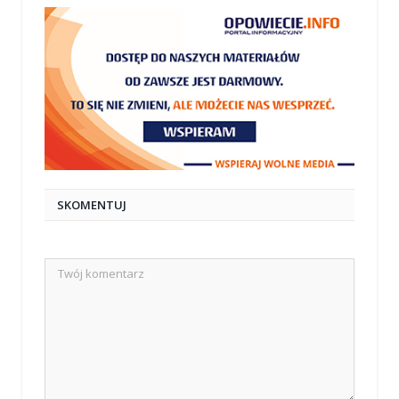
SKOMENTUJ