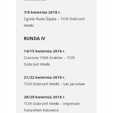
7/8 kwietnia 2018 r.
Zgoda Ruda Śląska – TOR Dobrzeń
Wielki
RUNDA IV
14/15 kwietnia 2018 r.
Cracovia 1906 Kraków – TOR
Dobrzeń Wielki
21/22 kwietnia 2018 r.
TOR Dobrzeń Wielki – San Jarosław
28/29 kwietnia 2018 r.
TOR Dobrzeń Wielki – Imperium
FutureNet Katowice