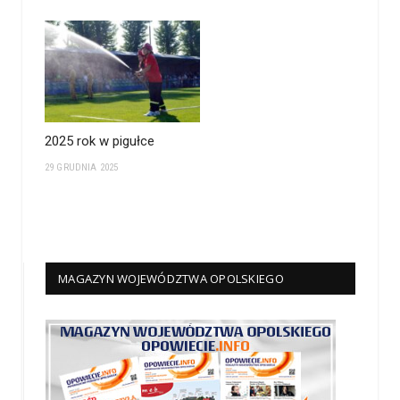
2025 rok w pigułce
29 GRUDNIA 2025
MAGAZYN WOJEWÓDZTWA OPOLSKIEGO