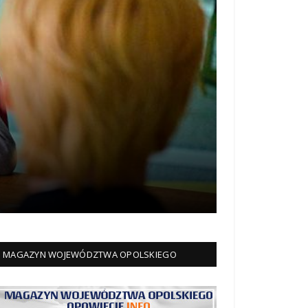
MAGAZYN WOJEWÓDZTWA OPOLSKIEGO