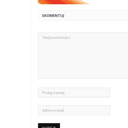
SKOMENTUJ