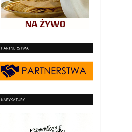
PARTNERSTWA
KARYKATURY