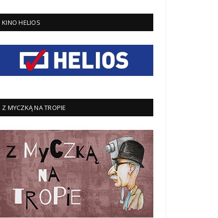
KINO HELIOS
Z MYCZKĄ NA TROPIE