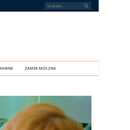
PRAWNE
ZAMEK MOSZNA