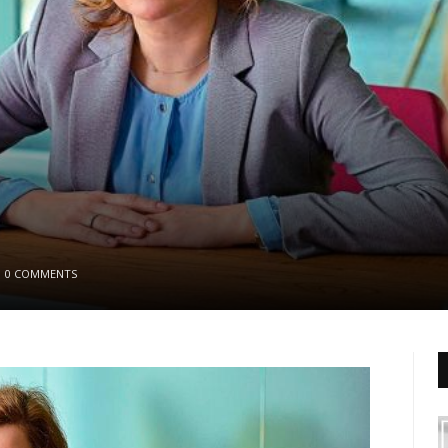
0 COMMENTS