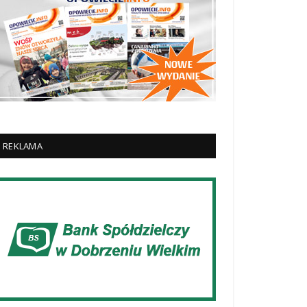
REKLAMA