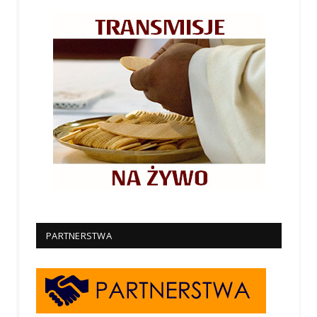
PARTNERSTWA