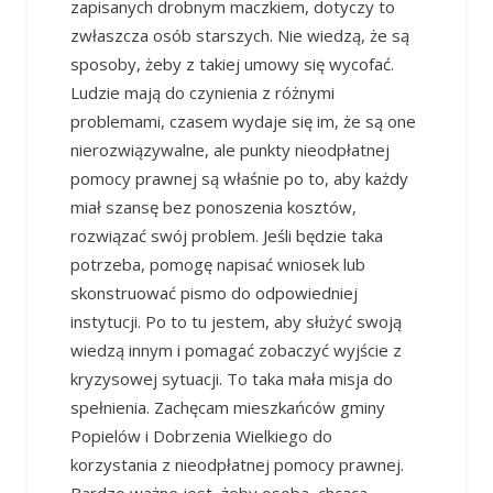
zapisanych drobnym maczkiem, dotyczy to
zwłaszcza osób starszych. Nie wiedzą, że są
sposoby, żeby z takiej umowy się wycofać.
Ludzie mają do czynienia z różnymi
problemami, czasem wydaje się im, że są one
nierozwiązywalne, ale punkty nieodpłatnej
pomocy prawnej są właśnie po to, aby każdy
miał szansę bez ponoszenia kosztów,
rozwiązać swój problem. Jeśli będzie taka
potrzeba, pomogę napisać wniosek lub
skonstruować pismo do odpowiedniej
instytucji. Po to tu jestem, aby służyć swoją
wiedzą innym i pomagać zobaczyć wyjście z
kryzysowej sytuacji. To taka mała misja do
spełnienia. Zachęcam mieszkańców gminy
Popielów i Dobrzenia Wielkiego do
korzystania z nieodpłatnej pomocy prawnej.