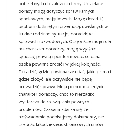
potrzebnych do założenia firmy. Udzielane
porady mogą dotyczyć spraw karnych,
spadkowych, majątkowych. Mogę doradzić
osobom dotkniętym przemocą, uwikłanych w
trudne rodzinne sytuacje, doradzić w
sprawach rozwodowych. Oczywiście moja rola
ma charakter doradczy, mogę wyjaśnić
sytuację prawną i poinformować, co dana
osoba powinna zrobić i w jakiej kolejności.
Doradzić, gdzie powinna się udać, jakie pisma i
gdzie złożyć, ale oczywiście nie będę
prowadzić sprawy. Moja pomoc ma jedynie
charakter doradczy, choć to nierzadko
wystarcza do rozwiązania pewnych
problemów. Czasami zdarza się, że
nieświadomie podpisujemy dokumenty, nie
czytając kilkudziesięciostronicowych umów