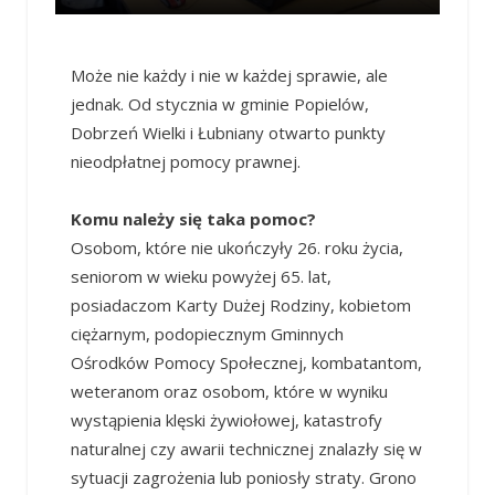
Może nie każdy i nie w każdej sprawie, ale
jednak. Od stycznia w gminie Popielów,
Dobrzeń Wielki i Łubniany otwarto punkty
nieodpłatnej pomocy prawnej.
Komu należy się taka pomoc?
Osobom, które nie ukończyły 26. roku życia,
seniorom w wieku powyżej 65. lat,
posiadaczom Karty Dużej Rodziny, kobietom
ciężarnym, podopiecznym Gminnych
Ośrodków Pomocy Społecznej, kombatantom,
weteranom oraz osobom, które w wyniku
wystąpienia klęski żywiołowej, katastrofy
naturalnej czy awarii technicznej znalazły się w
sytuacji zagrożenia lub poniosły straty. Grono