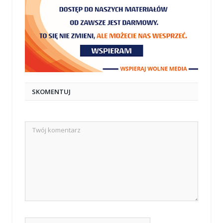
SKOMENTUJ