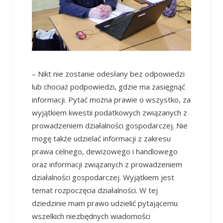
– Nikt nie zostanie odesłany bez odpowiedzi
lub chociaż podpowiedzi, gdzie ma zasięgnąć
informacji. Pytać można prawie o wszystko, za
wyjątkiem kwestii podatkowych związanych z
prowadzeniem działalności gospodarczej. Nie
mogę także udzielać informacji z zakresu
prawa celnego, dewizowego i handlowego
oraz informacji związanych z prowadzeniem
działalności gospodarczej. Wyjątkiem jest
temat rozpoczęcia działalności. W tej
dziedzinie mam prawo udzielić pytającemu
wszelkich niezbędnych wiadomości