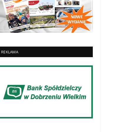
REKLAMA