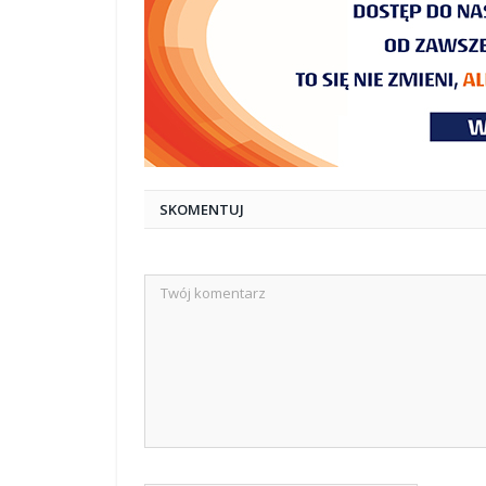
SKOMENTUJ