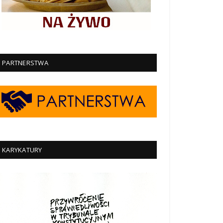
PARTNERSTWA
KARYKATURY