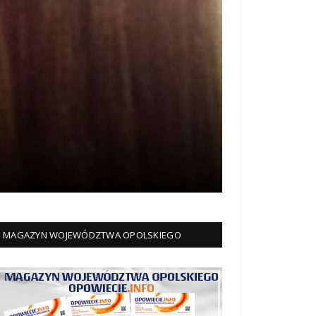
MAGAZYN WOJEWÓDZTWA OPOLSKIEGO