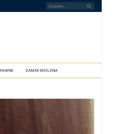
PRAWNE
ZAMEK MOSZNA