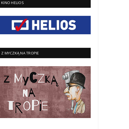
KINO HELIOS
Z MYCZKĄ NA TROPIE