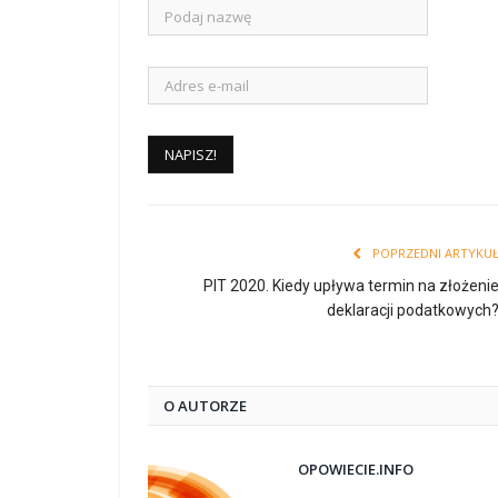
POPRZEDNI ARTYKU
PIT 2020. Kiedy upływa termin na złożeni
deklaracji podatkowych
O AUTORZE
OPOWIECIE.INFO