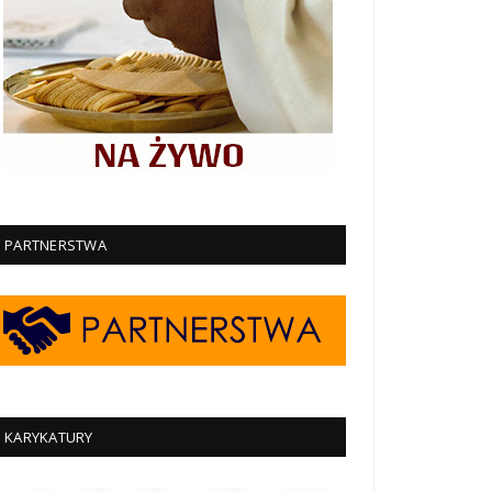
PARTNERSTWA
KARYKATURY