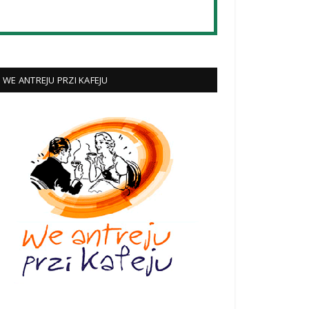
WE ANTREJU PRZI KAFEJU