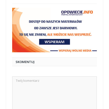
SKOMENTUJ