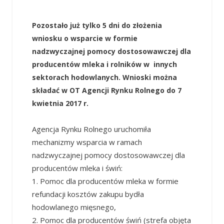
Pozostało już tylko 5 dni do złożenia
wniosku o wsparcie w formie
nadzwyczajnej pomocy dostosowawczej dla
producentów mleka i rolników w innych
sektorach hodowlanych. Wnioski można
składać w OT Agencji Rynku Rolnego do 7
kwietnia 2017 r.
Agencja Rynku Rolnego uruchomiła
mechanizmy wsparcia w ramach
nadzwyczajnej pomocy dostosowawczej dla
producentów mleka i świń:
1. Pomoc dla producentów mleka w formie
refundacji kosztów zakupu bydła
hodowlanego mięsnego,
2. Pomoc dla producentów świń (strefa objęta