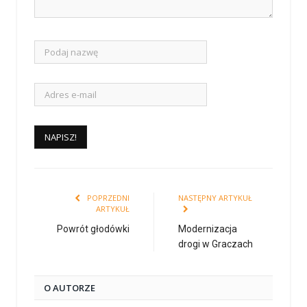
POPRZEDNI
NASTĘPNY ARTYKUŁ
ARTYKUŁ
Powrót głodówki
Modernizacja
drogi w Graczach
O AUTORZE