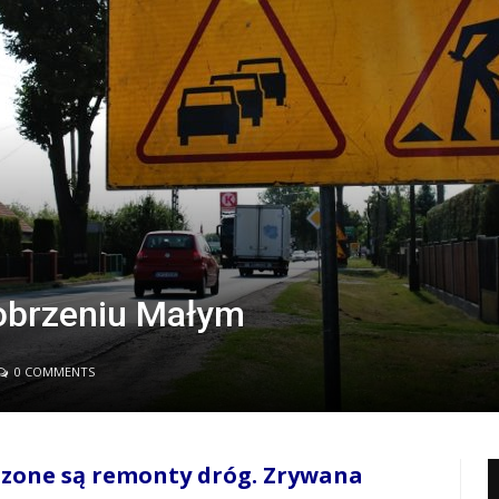
obrzeniu Małym
0 COMMENTS
zone są remonty dróg. Zrywana