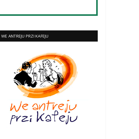
WE ANTREJU PRZI KAFEJU