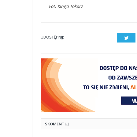
Fot. Kinga Tokarz
UDOSTĘPNIJ:
Twit
SKOMENTUJ