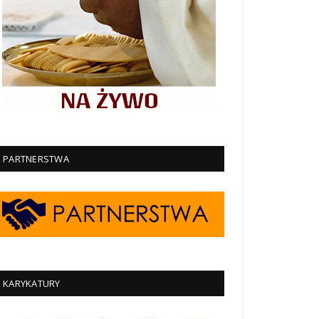
PARTNERSTWA
KARYKATURY