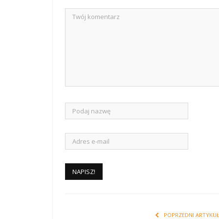
POPRZEDNI ARTYKU