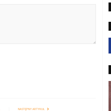
Ł
NASTĘPNY ARTYKUŁ