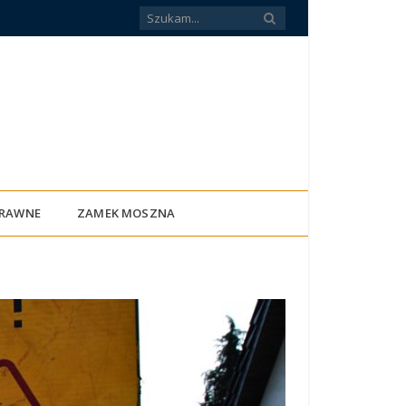
PRAWNE
ZAMEK MOSZNA