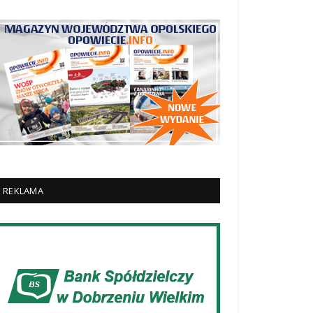
REKLAMA