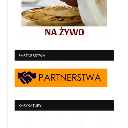
PARTNERSTWA
KARYKATURY