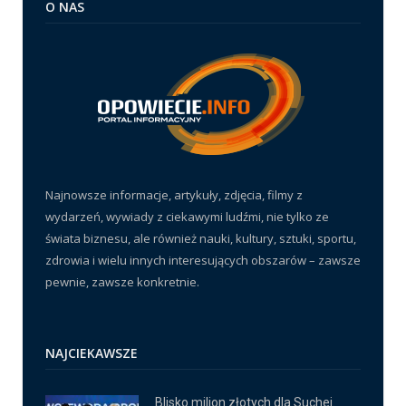
O NAS
Najnowsze informacje, artykuły, zdjęcia, filmy z
wydarzeń, wywiady z ciekawymi ludźmi, nie tylko ze
świata biznesu, ale również nauki, kultury, sztuki, sportu,
zdrowia i wielu innych interesujących obszarów – zawsze
pewnie, zawsze konkretnie.
NAJCIEKAWSZE
Blisko milion złotych dla Suchej.