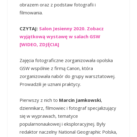
obrazem oraz z podstaw fotografii i
filmowania.
CZYTAJ:
Salon Jesienny 2020. Zobacz
wyjątkową wystawę w salach GSW
[WIDEO, ZDJĘCIA]
Zajęcia fotograficzne zorganizowała opolska
GSW wspólnie z firmą Canon, która
zorganizowała nabór do grupy warsztatowej.
Prowadzili je uznani praktycy.
Pierwszy z nich to
Marcin Jamkowski
,
dziennikarz, filmowiec i fotograf specjalizujący
się w wyprawach, tematyce
popularnonaukowej i eksploracyjnej. Były
redaktor naczelny National Geographic Polska,