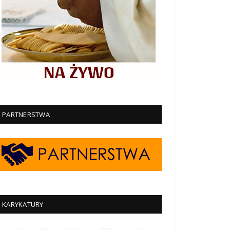
PARTNERSTWA
KARYKATURY