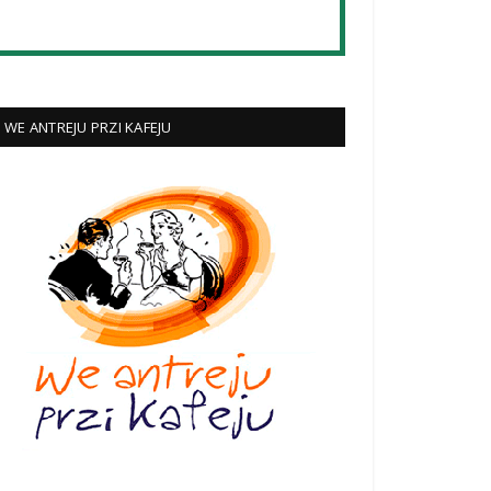
WE ANTREJU PRZI KAFEJU