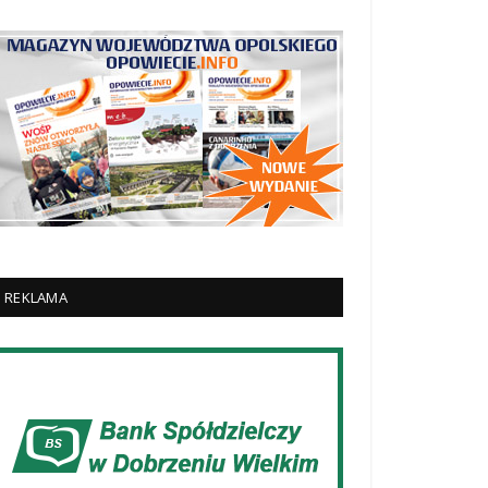
REKLAMA