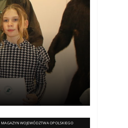
MAGAZYN WOJEWÓDZTWA OPOLSKIEGO