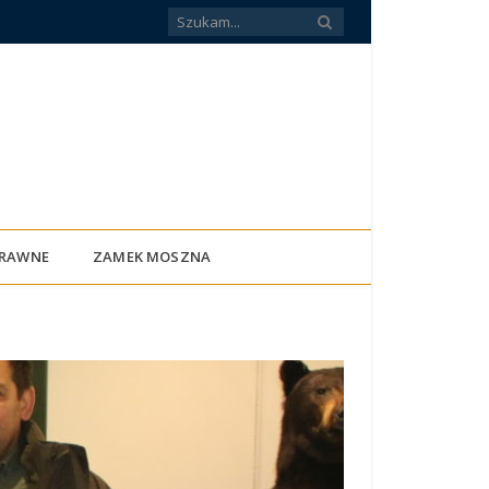
PRAWNE
ZAMEK MOSZNA