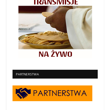
PARTNERSTWA