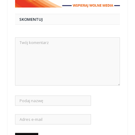
SKOMENTUJ