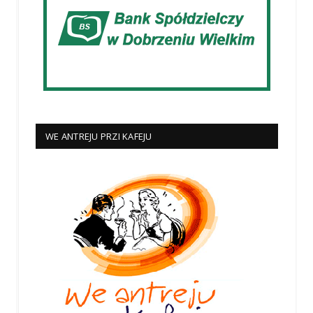
WE ANTREJU PRZI KAFEJU