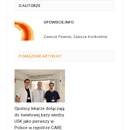
O AUTORZE
OPOWIECIE.INFO
Zawsze Pewnie, Zawsze Konkretnie
POWIĄZANE
ARTYKUŁY
Opolscy lekarze dołączają
do światowej bazy wiedzy.
USK jako pierwszy w
Polsce w rejestrze CARE