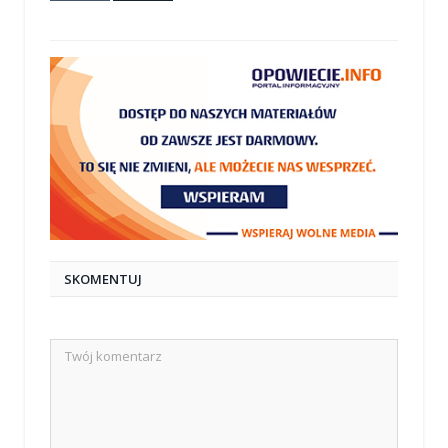
mail
SKOMENTUJ