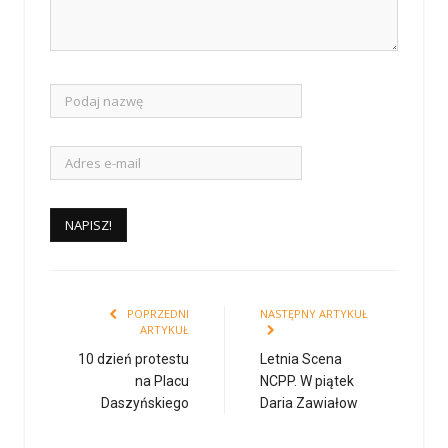
POPRZEDNI
NASTĘPNY ARTYKUŁ
ARTYKUŁ
10 dzień protestu
Letnia Scena
na Placu
NCPP. W piątek
Daszyńskiego
Daria Zawiałow