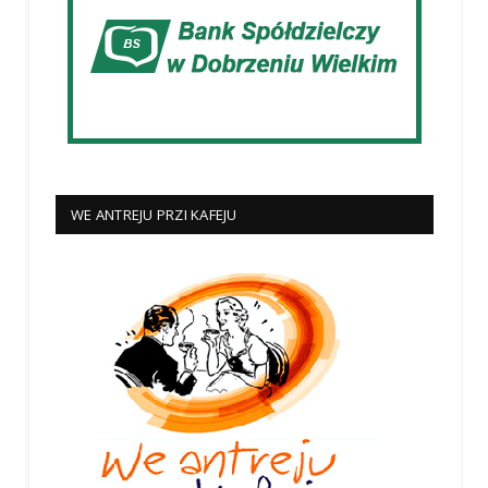
WE ANTREJU PRZI KAFEJU