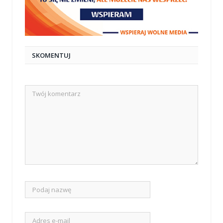
SKOMENTUJ