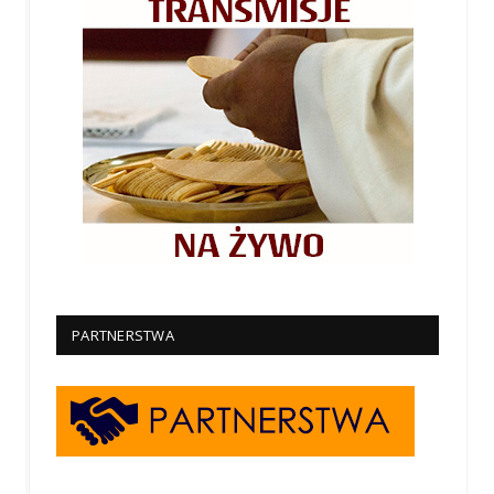
PARTNERSTWA