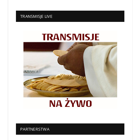
TRANSMISJE LIVE
PARTNERSTWA