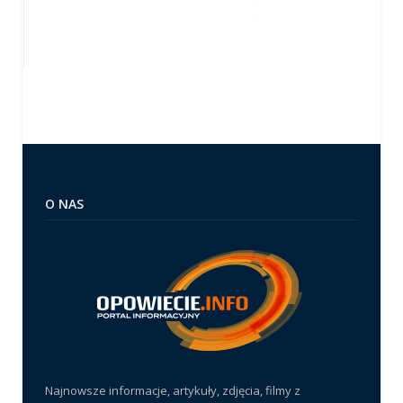
O NAS
Najnowsze informacje, artykuły, zdjęcia, filmy z