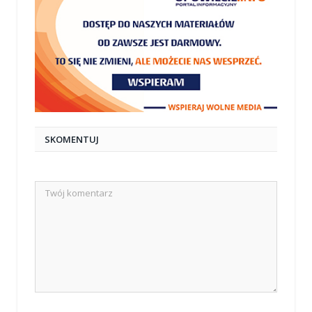
SKOMENTUJ