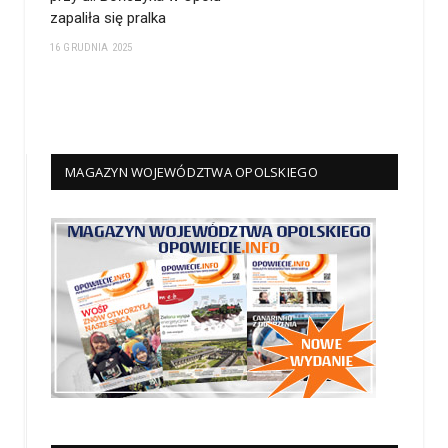
zapaliła się pralka
16 GRUDNIA 2025
MAGAZYN WOJEWÓDZTWA OPOLSKIEGO