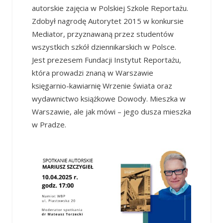
autorskie zajęcia w Polskiej Szkole Reportażu.
Zdobył nagrodę Autorytet 2015 w konkursie
Mediator, przyznawaną przez studentów
wszystkich szkół dziennikarskich w Polsce.
Jest prezesem Fundacji Instytut Reportażu,
która prowadzi znaną w Warszawie
księgarnio-kawiarnię Wrzenie świata oraz
wydawnictwo książkowe Dowody. Mieszka w
Warszawie, ale jak mówi – jego dusza mieszka
w Pradze.