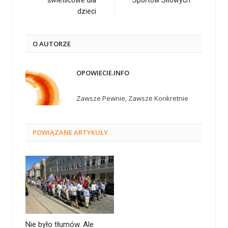
dzieci
O AUTORZE
OPOWIECIE.INFO
Zawsze Pewnie, Zawsze Konkretnie
POWIĄZANE
ARTYKUŁY
Nie było tłumów. Ale