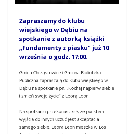
Zapraszamy do klubu
wiejskiego w Dębiu na
spotkanie z autorką książki
„Fundamenty z piasku” już 10
września o godz. 17:00.
Gmina Chrząstowice i Gminna Biblioteka
Publiczna zapraszają do klubu wiejskiego w
Dębiu na spotkanie pn. „Kochaj najpierw siebie
i zmień swoje życie” z Leorą Leon.
Na spotkaniu przekonasz się, że punktem
wyjścia do innych uczuć jest akceptacja
samego siebie. Leora Leon mieszka w Los