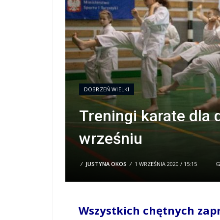
DOBRZEŃ WIELKI
Treningi karate dla
wrześniu
/
JUSTYNA OKOS
/
1 WRZEŚNIA 2020 / 15:15
Wszystkich chętnych zap