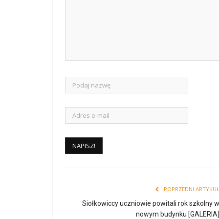
POPRZEDNI ARTYKU
Siołkowiccy uczniowie powitali rok szkolny 
nowym budynku [GALERIA