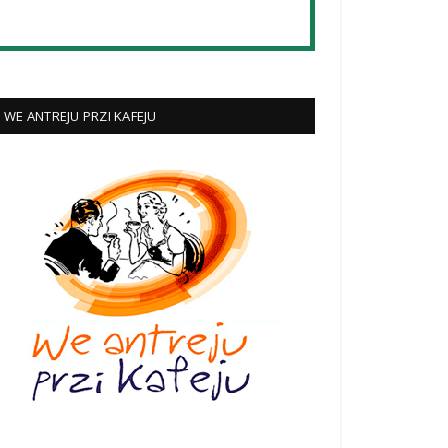
WE ANTREJU PRZI KAFEJU