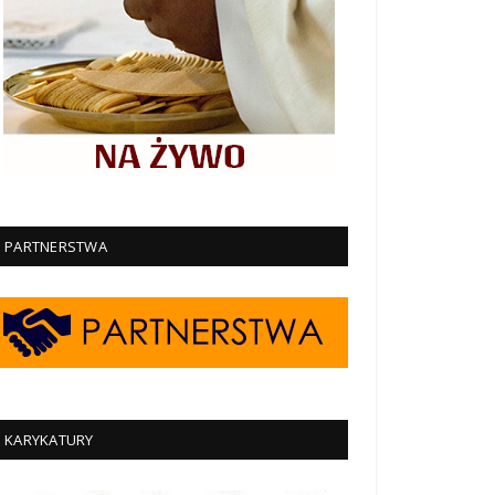
PARTNERSTWA
KARYKATURY