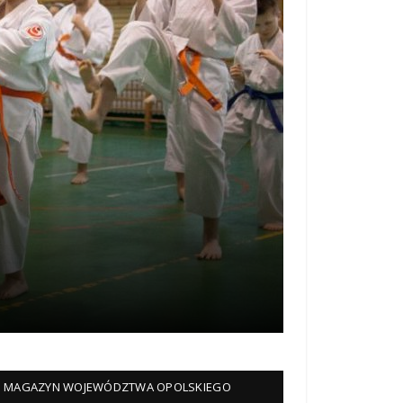
MAGAZYN WOJEWÓDZTWA OPOLSKIEGO