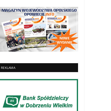
REKLAMA