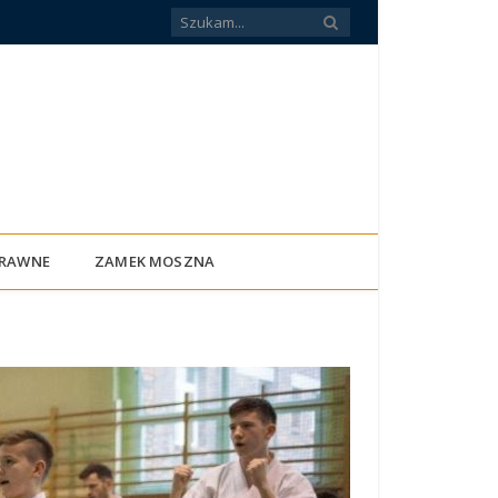
PRAWNE
ZAMEK MOSZNA