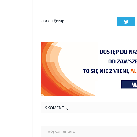
UDOSTĘPNIJ:
Twit
SKOMENTUJ