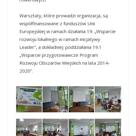
Warsztaty, które prowadzi organizacja, są
współfinansowane z funduszów Unii
Europejskiej w ramach działania 19. „Wsparcie
rozwoju lokalnego w ramach inicjatywy
Leader”, a dokładniej: poddziałania 19.1
„Wsparcie przygotowawcze Program
Rozwoju Obszarów Wiejskich na lata 2014-
2020”.