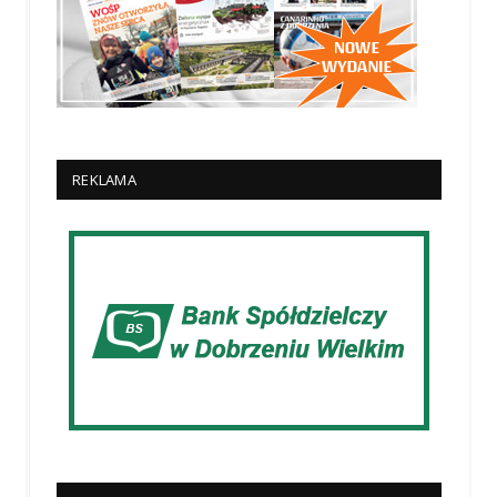
REKLAMA