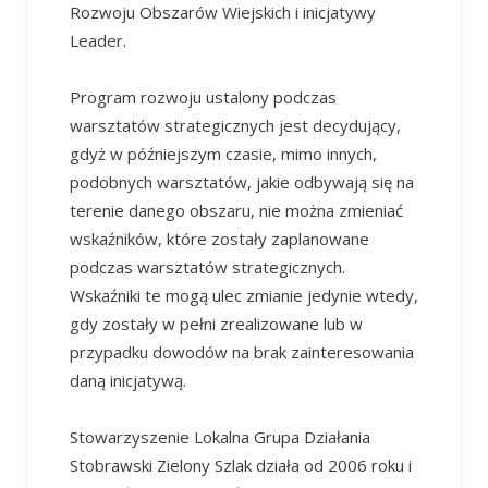
Rozwoju Obszarów Wiejskich i inicjatywy
Leader.
Program rozwoju ustalony podczas
warsztatów strategicznych jest decydujący,
gdyż w późniejszym czasie, mimo innych,
podobnych warsztatów, jakie odbywają się na
terenie danego obszaru, nie można zmieniać
wskaźników, które zostały zaplanowane
podczas warsztatów strategicznych.
Wskaźniki te mogą ulec zmianie jedynie wtedy,
gdy zostały w pełni zrealizowane lub w
przypadku dowodów na brak zainteresowania
daną inicjatywą.
Stowarzyszenie Lokalna Grupa Działania
Stobrawski Zielony Szlak działa od 2006 roku i