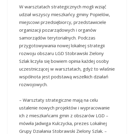
W warsztatach strategicznych mogli wziąć
udział wszyscy mieszkańcy gminy Popielów,
miejscowi przedsiębiorcy, przedstawiciele
organizacji pozarządowych i organów
samorządów terytorialnych. Podczas
przygotowywania nowej lokalnej strategii
rozwoju obszaru LGD Stobrawski Zielony
Szlak liczyła się bowiem opinia każdej osoby
uczestniczącej w warsztatach, gdyż to właśnie
wspólnota jest podstawą wszelkich działań
rozwojowych.
– Warsztaty strategiczne mają na celu
ustalenie nowych projektów i wypracowanie
ich z mieszkańcami gmin z obszarów LGD –
mówiła Jadwiga Kulczycka, prezes Lokalnej
Grupy Działania Stobrawski Zielony Szlak. –