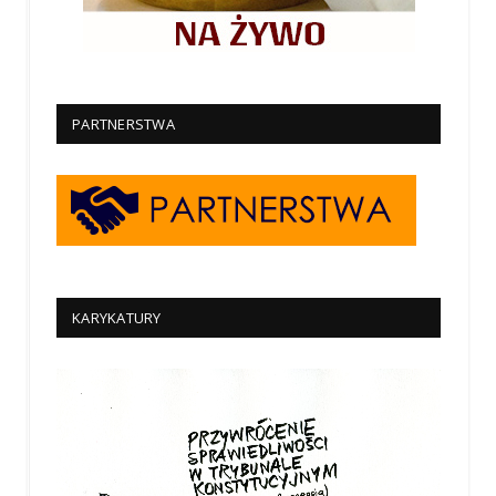
PARTNERSTWA
KARYKATURY