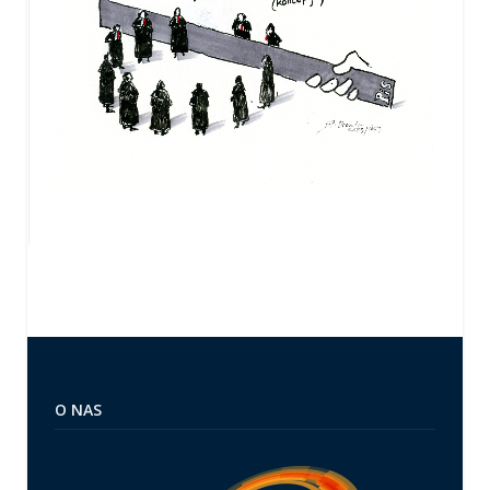
O NAS