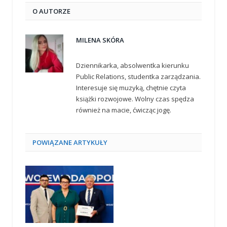
O AUTORZE
MILENA SKÓRA
Dziennikarka, absolwentka kierunku
Public Relations, studentka zarządzania.
Interesuje się muzyką, chętnie czyta
książki rozwojowe. Wolny czas spędza
również na macie, ćwicząc jogę.
POWIĄZANE
ARTYKUŁY