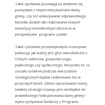
Takie spotkania pozwalają na dzielenie się
pomysłami z innymi mieszkańcami danej
gminy, czy też wskazywanie odpowiedniego
kierunku działań dla realizowania nowych
inwestycji na konkretnym obszarze w
perspektywie programu Leader.
Takie i podobne przedsięwzięcia rozwojowe
pokazują, jak ważny jest głos mieszkańców z
różnych sektorów: gospodarczego,
publicznego czy społecznego. Wszystko to, co
zostało ustalone podczas warsztatów
strategicznych będzie realizowane też w
przyszłych latach. Zatem opracowanie nowej
lokalnej strategii rozwoju jest niezbędne do
prawidłowego funkcjonowania danej gminy i
wykorzystywania funduszy z Programu