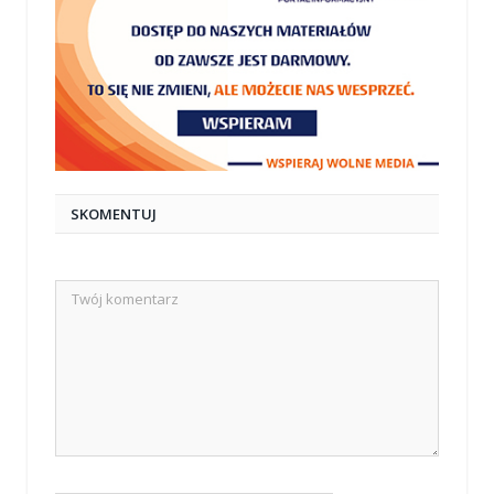
SKOMENTUJ