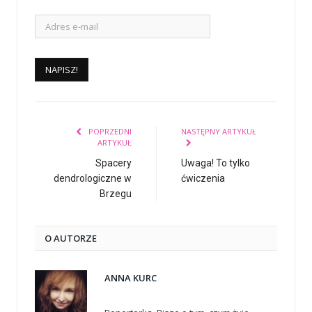
POPRZEDNI
NASTĘPNY ARTYKUŁ
ARTYKUŁ
Spacery
Uwaga! To tylko
dendrologiczne w
ćwiczenia
Brzegu
O AUTORZE
ANNA KURC