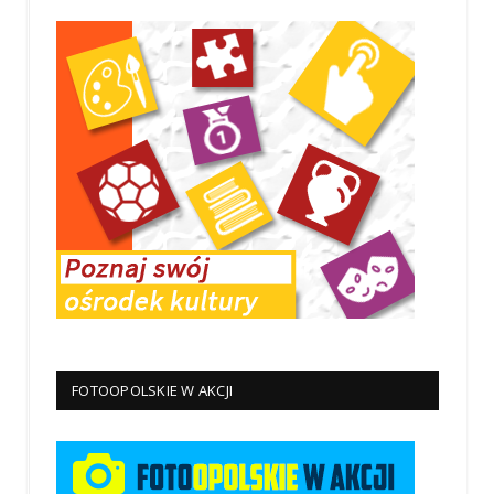
FOTOOPOLSKIE W AKCJI