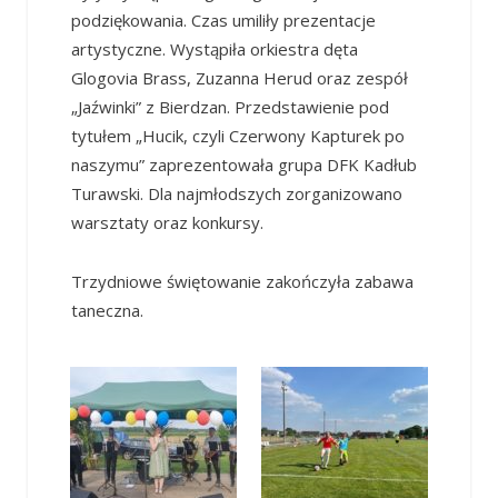
podziękowania. Czas umiliły prezentacje
artystyczne. Wystąpiła orkiestra dęta
Glogovia Brass, Zuzanna Herud oraz zespół
„Jaźwinki” z Bierdzan. Przedstawienie pod
tytułem „Hucik, czyli Czerwony Kapturek po
naszymu” zaprezentowała grupa DFK Kadłub
Turawski. Dla najmłodszych zorganizowano
warsztaty oraz konkursy.
Trzydniowe świętowanie zakończyła zabawa
taneczna.