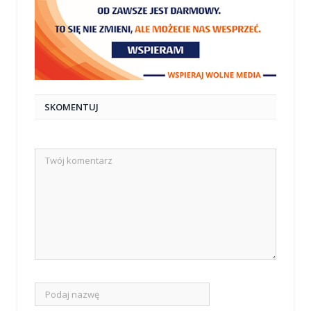
SKOMENTUJ