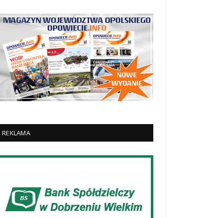
REKLAMA