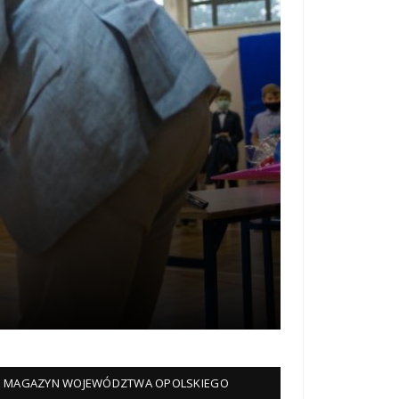
MAGAZYN WOJEWÓDZTWA OPOLSKIEGO