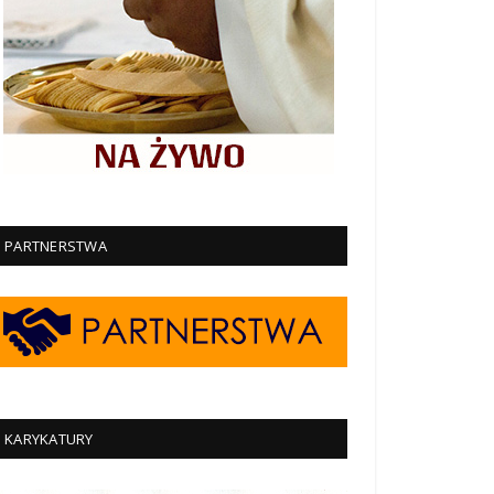
PARTNERSTWA
KARYKATURY