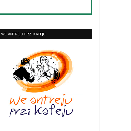
WE ANTREJU PRZI KAFEJU