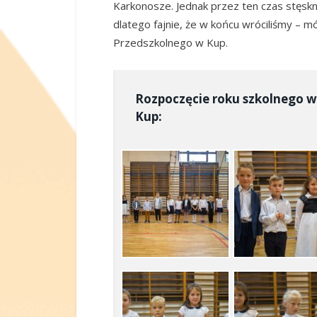
Karkonosze. Jednak przez ten czas stęsknił
dlatego fajnie, że w końcu wróciliśmy – 
Przedszkolnego w Kup.
Rozpoczęcie roku szkolnego 
Kup: