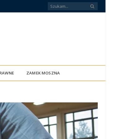
PRAWNE
ZAMEK MOSZNA