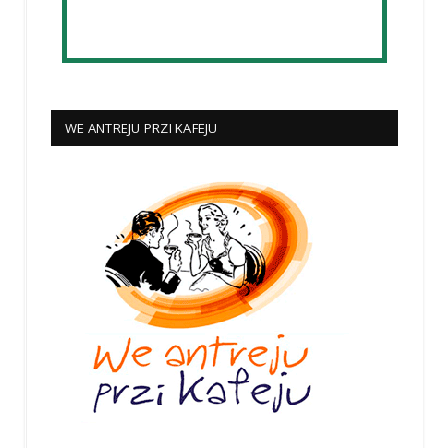
WE ANTREJU PRZI KAFEJU