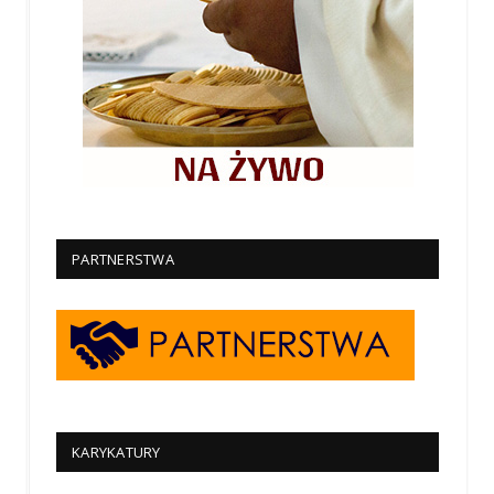
PARTNERSTWA
KARYKATURY