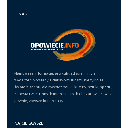
O NAS
Najnowsze informacje, artykuły, zdjęcia, filmy z
wydarzeń, wywiady z ciekawymi ludźmi, nie tylko ze
świata biznesu, ale również nauki, kultury, sztuki, sportu,
zdrowia i wielu innych interesujących obszarów – zawsze
pewnie, zawsze konkretnie.
NAJCIEKAWSZE