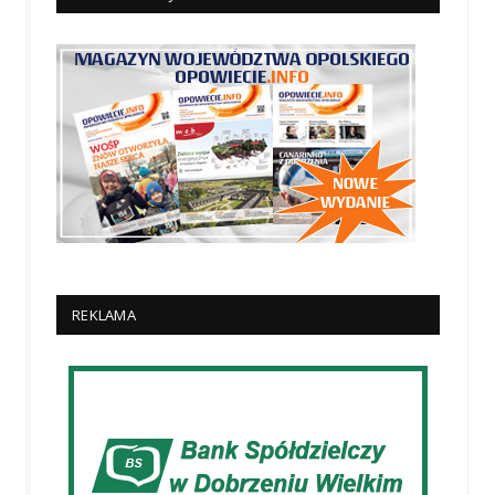
REKLAMA