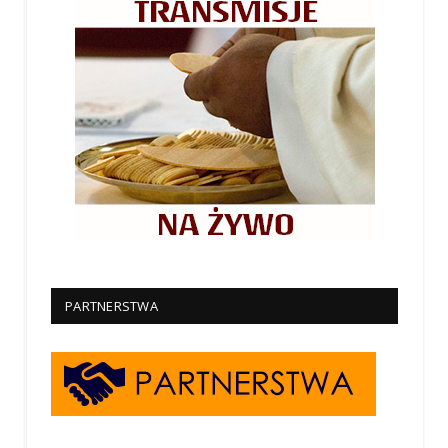
PARTNERSTWA