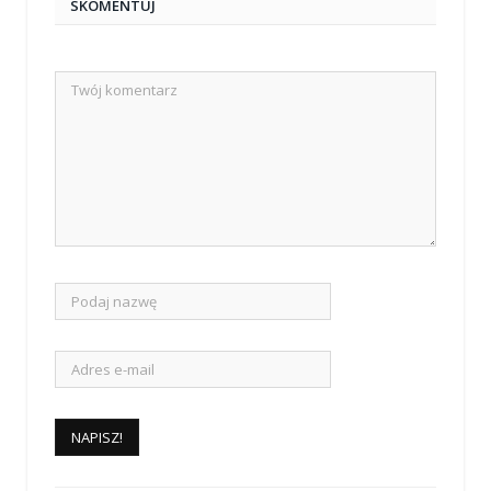
SKOMENTUJ