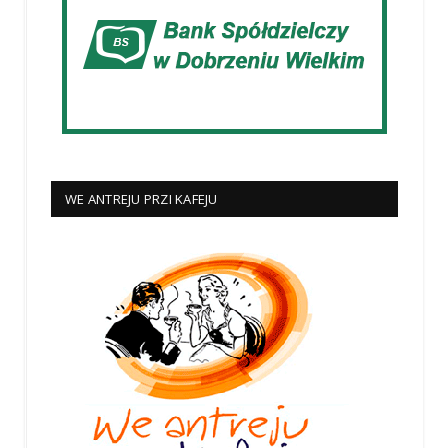
WE ANTREJU PRZI KAFEJU