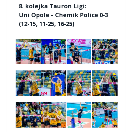
8. kolejka Tauron Ligi:
Uni Opole – Chemik Police 0-3
(12-15, 11-25, 16-25)