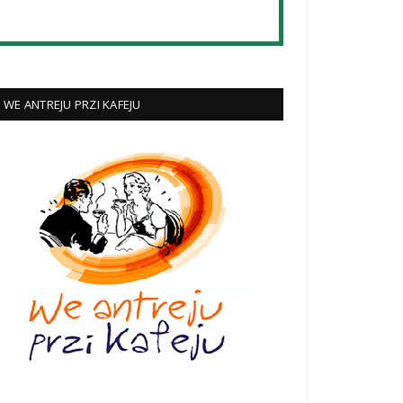
WE ANTREJU PRZI KAFEJU