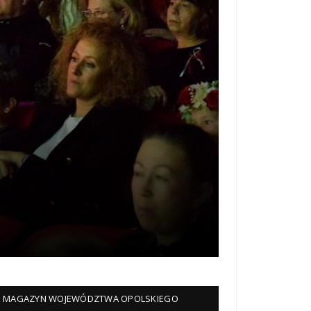
MAGAZYN WOJEWÓDZTWA OPOLSKIEGO