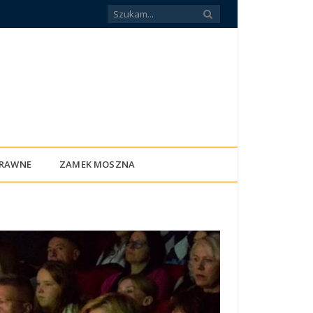
PRAWNE
ZAMEK MOSZNA