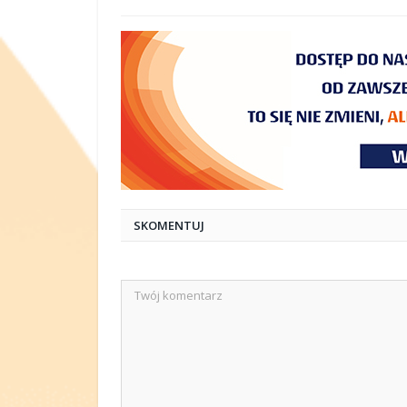
SKOMENTUJ