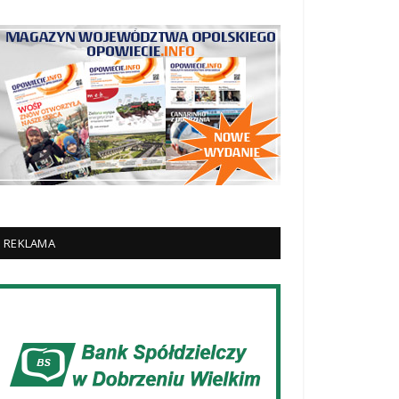
REKLAMA