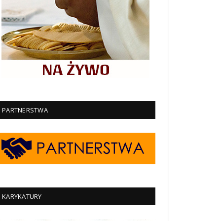
PARTNERSTWA
KARYKATURY