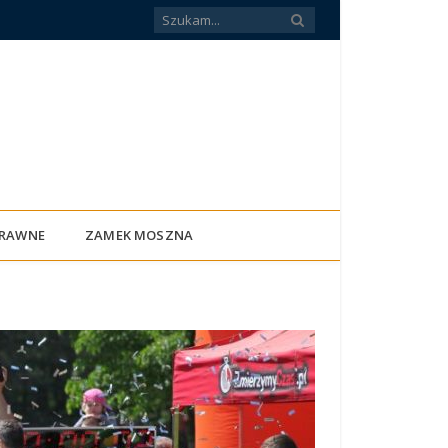
PRAWNE
ZAMEK MOSZNA