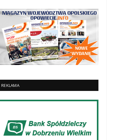
REKLAMA