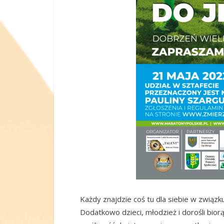
Każdy znajdzie coś tu dla siebie w związku
Dodatkowo dzieci, młodzież i dorośli biorą