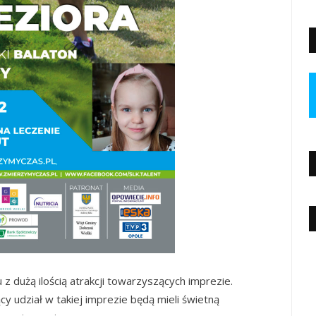
 z dużą ilością atrakcji towarzyszących imprezie.
cy udział w takiej imprezie będą mieli świetną