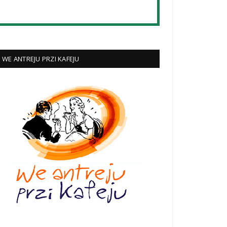
WE ANTREJU PRZI KAFEJU