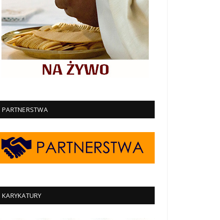
PARTNERSTWA
KARYKATURY