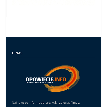
O NAS
Najnowsze informacje, artykuły, zdjęcia, filmy z