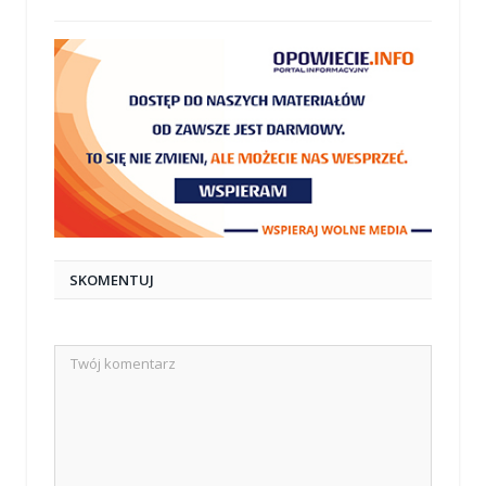
SKOMENTUJ