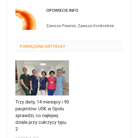
OPOWIECIE.INFO
Zawsze Pewnie, Zawsze Konkretnie
POWIĄZANE
ARTYKUŁY
Trzy diety, 14 miesięcy i 90
pacjentów. USK w Opolu
sprawdzi, co najlepiej
działa przy cukrzycy typu
2