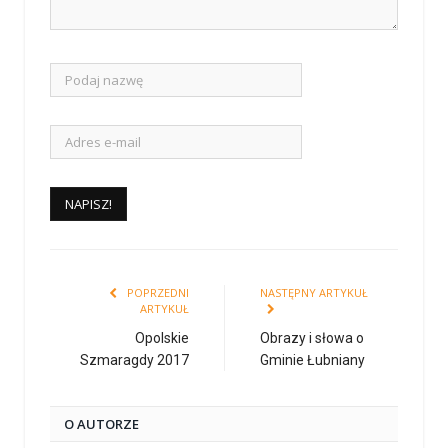
POPRZEDNI
NASTĘPNY ARTYKUŁ
ARTYKUŁ
Opolskie
Obrazy i słowa o
Szmaragdy 2017
Gminie Łubniany
O AUTORZE