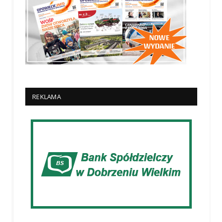
REKLAMA