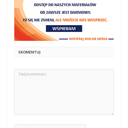
SKOMENTUJ