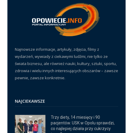
Najnowsze informacje, artykuły, zdjęcia, filmy z
wydarzeń, wywiady z ciekawymi ludźmi, nie tylko ze
świata biznesu, ale również nauki, kultury, sztuki, sportu,
zdrowia i wielu innych interesujących obszarów – zawsze
pewnie, zawsze konkretnie.
NAJCIEKAWSZE
Trzy diety, 14 miesięcy i 90
pacjentów. USK w Opolu sprawdzi,
co najlepiej działa przy cukrzycy