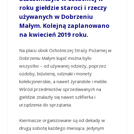
roku giełdzie staroci i rzeczy
używanych w Dobrzeniu
Małym. Kolejną zaplanowano
na kwiecień 2019 roku.
Na placu obok Ochotniczej Straży Pożarnej w
Dobrzeniu Małym kupić można było
wszystko – od używanej odzieży, poprzez
ozdoby, biżuterię, odznaki i monety
kolekcjonerskie, a nawet żyrandole i meble.
Wśród przedmiotów sprzedawanych na
giełdzie znalazły się nawet szlifierka i
urządzenia do sprzątania.
Kiermasze organizowane są od dekady w
drugą sobotę każdego miesiąca. Jedynym