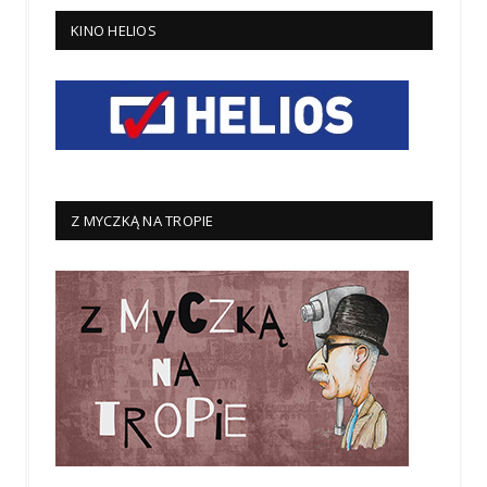
KINO HELIOS
Z MYCZKĄ NA TROPIE