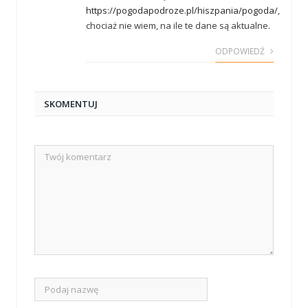
https://pogodapodroze.pl/hiszpania/pogoda/
,
chociaż nie wiem, na ile te dane są aktualne.
ODPOWIEDŹ
SKOMENTUJ