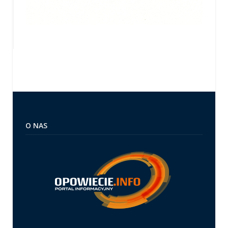
O NAS