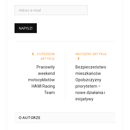
POPRZEDNI
NASTĘPNY ARTYKUŁ
ARTYKUŁ
Pracowity
Bezpieczeństwo
weekend
mieszkańców
motocyklistów
Opolszczyzny
HAWI Racing
priorytetem –
Team
nowe działania i
inicjatywy
O AUTORZE