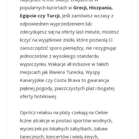
popularnych kurortach w
Grecji, Hiszpania,
Egipcie czy Turcji.
Jeśli zamówisz wczasy z
odpowiednim wyprzedzeniem lub
zdecydujesz się na oferty last minute, możesz
liczyć na wyjątkowe zniżki, które pozwolą Ci
zaoszczędzić sporo pieniędzy, nie rezygnując
jednocześnie z wysokiego standardu
wypoczynku. Wakacje all inclusive w takich
miejscach jak Riwiera Turecka, Wyspy
Kanaryjskie czy Costa Brava to gwarancja
pięknej pogody, piaszczystych plaż i bogatej
oferty hotelowej.
Oprócz relaksu na plaży czekają na Ciebie
liczne atrakcje w postaci sportów wodnych,
wycieczek po lokalnych zabytkach, zabaw
tanecznych, koncertów i wielu innych,