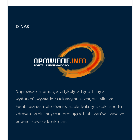
O NAS
Najnowsze informacje, artykuły, zdjęcia, filmy z
wydarzeń, wywiady z ciekawymi ludźmi, nie tylko ze
świata biznesu, ale również nauki, kultury, sztuki, sportu,
zdrowia i wielu innych interesujących obszarów – zawsze
pewnie, zawsze konkretnie.