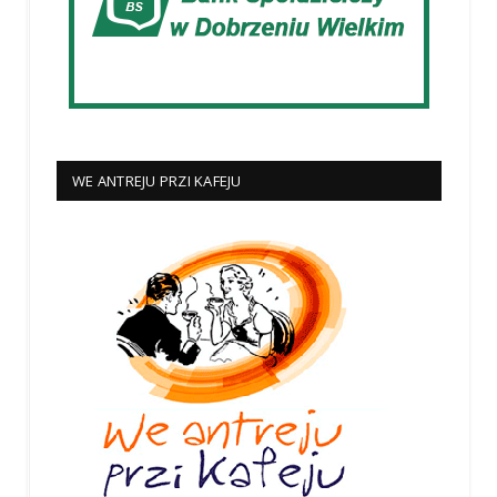
WE ANTREJU PRZI KAFEJU