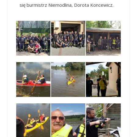
się burmistrz Niemodlina, Dorota Koncewicz.