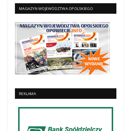
MAGAZYN WOJEWÓDZTWA OPOLSKIEGO
REKLAMA