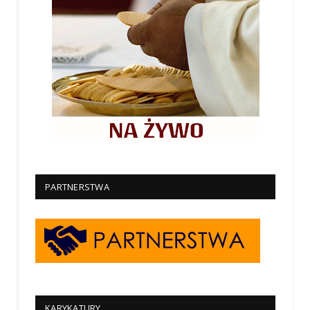
PARTNERSTWA
KARYKATURY