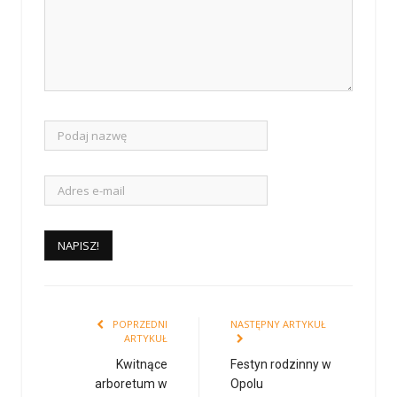
POPRZEDNI
NASTĘPNY ARTYKUŁ
ARTYKUŁ
Kwitnące
Festyn rodzinny w
arboretum w
Opolu