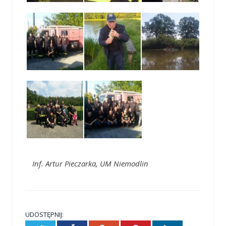
Inf. Artur Pieczarka, UM Niemodlin
UDOSTĘPNIJ: