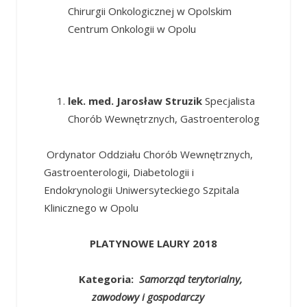
Chirurgii Onkologicznej w Opolskim
Centrum Onkologii w Opolu
lek. med. Jarosław Struzik
Specjalista
Chorób Wewnętrznych, Gastroenterolog
Ordynator Oddziału Chorób Wewnętrznych,
Gastroenterologii, Diabetologii i
Endokrynologii Uniwersyteckiego Szpitala
Klinicznego w Opolu
PLATYNOWE LAURY 2018
Kategoria:
Samorząd terytorialny,
zawodowy i gospodarczy