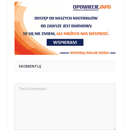
SKOMENTUJ