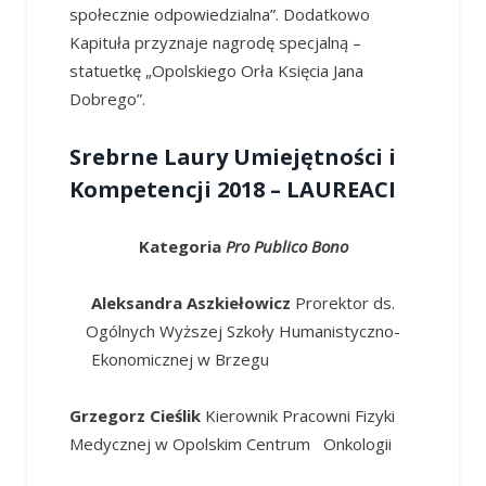
społecznie odpowiedzialna”. Dodatkowo
Kapituła przyznaje nagrodę specjalną –
statuetkę „Opolskiego Orła Księcia Jana
Dobrego”.
Srebrne Laury Umiejętności i
Kompetencji 2018 – LAUREACI
Kategoria
Pro Publico Bono
Aleksandra Aszkiełowicz
Prorektor ds.
Ogólnych Wyższej Szkoły Humanistyczno-
Ekonomicznej w Brzegu
Grzegorz Cieślik
Kierownik Pracowni Fizyki
Medycznej w Opolskim Centrum Onkologii