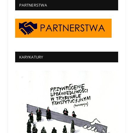
PARTNERSTWA
KARYKATURY