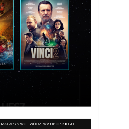
MAGAZYN WOJEWÓDZTWA OPOLSKIEGO