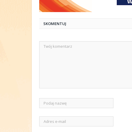
SKOMENTUJ