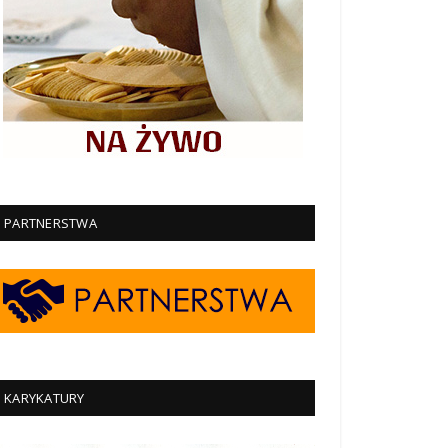
PARTNERSTWA
KARYKATURY