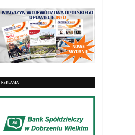
REKLAMA