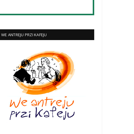
WE ANTREJU PRZI KAFEJU