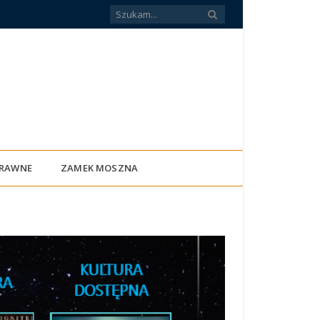
PRAWNE
ZAMEK MOSZNA