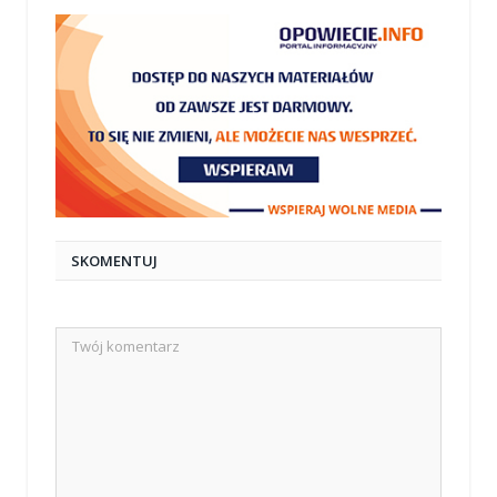
SKOMENTUJ