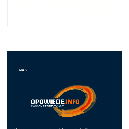
O NAS