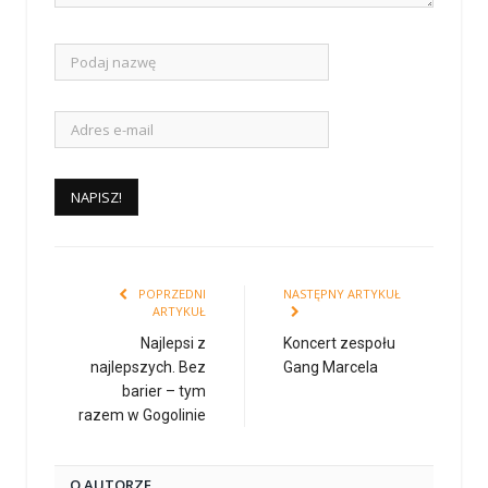
POPRZEDNI
NASTĘPNY ARTYKUŁ
ARTYKUŁ
Najlepsi z
Koncert zespołu
najlepszych. Bez
Gang Marcela
barier – tym
razem w Gogolinie
O AUTORZE