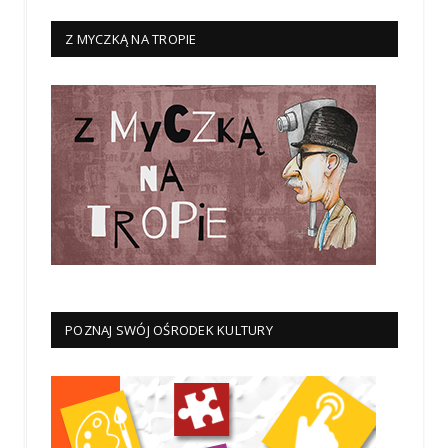
Z MYCZKĄ NA TROPIE
POZNAJ SWÓJ OŚRODEK KULTURY