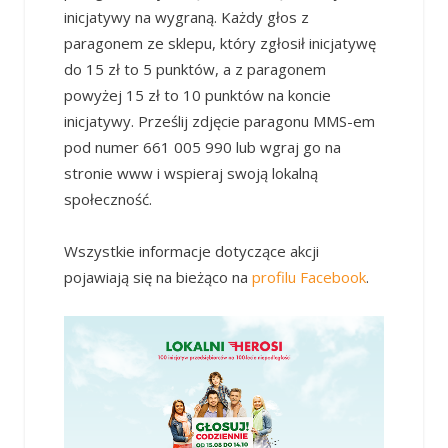
inicjatywy na wygraną. Każdy głos z
paragonem ze sklepu, który zgłosił inicjatywę
do 15 zł to 5 punktów, a z paragonem
powyżej 15 zł to 10 punktów na koncie
inicjatywy. Prześlij zdjęcie paragonu MMS-em
pod numer 661 005 990 lub wgraj go na
stronie www i wspieraj swoją lokalną
społeczność.
Wszystkie informacje dotyczące akcji
pojawiają się na bieżąco na
profilu Facebook
.