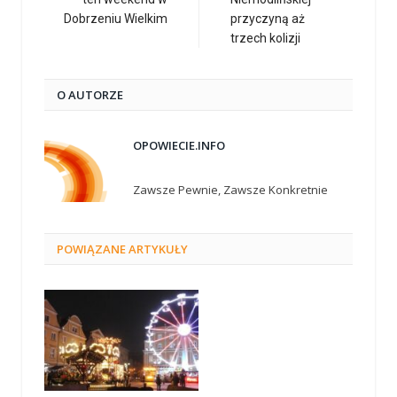
Dobrzeniu Wielkim
przyczyną aż
trzech kolizji
O AUTORZE
OPOWIECIE.INFO
Zawsze Pewnie, Zawsze Konkretnie
POWIĄZANE
ARTYKUŁY