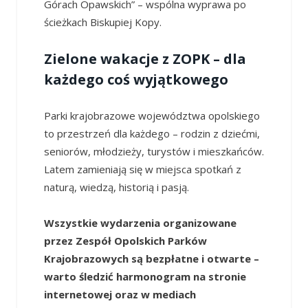
Górach Opawskich” – wspólna wyprawa po
ścieżkach Biskupiej Kopy.
Zielone wakacje z ZOPK – dla
każdego coś wyjątkowego
Parki krajobrazowe województwa opolskiego
to przestrzeń dla każdego – rodzin z dziećmi,
seniorów, młodzieży, turystów i mieszkańców.
Latem zamieniają się w miejsca spotkań z
naturą, wiedzą, historią i pasją.
Wszystkie wydarzenia organizowane
przez Zespół Opolskich Parków
Krajobrazowych są bezpłatne i otwarte –
warto śledzić harmonogram na stronie
internetowej oraz w mediach