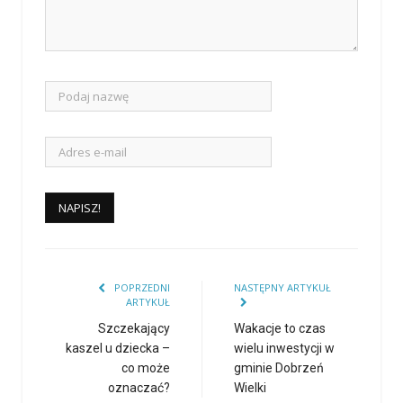
POPRZEDNI
NASTĘPNY ARTYKUŁ
ARTYKUŁ
Szczekający
Wakacje to czas
kaszel u dziecka –
wielu inwestycji w
co może
gminie Dobrzeń
oznaczać?
Wielki