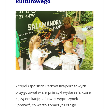
kulturowego.
Zespół Opolskich Parków Krajobrazowych
przygotował w sierpniu cykl wydarzeń, które
łączą edukację, zabawę i wypoczynek.
Sprawdź, co warto zobaczyć i czego