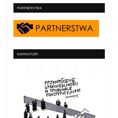
PARTNERSTWA
KARYKATURY