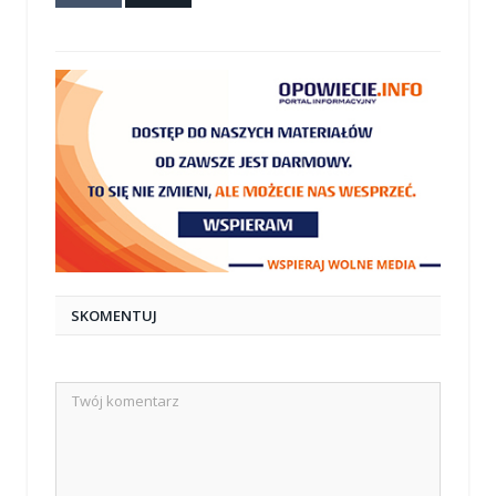
mail
SKOMENTUJ