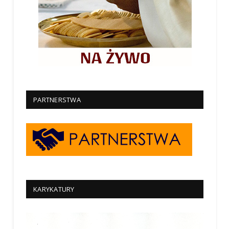
PARTNERSTWA
KARYKATURY