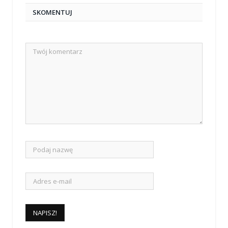
SKOMENTUJ