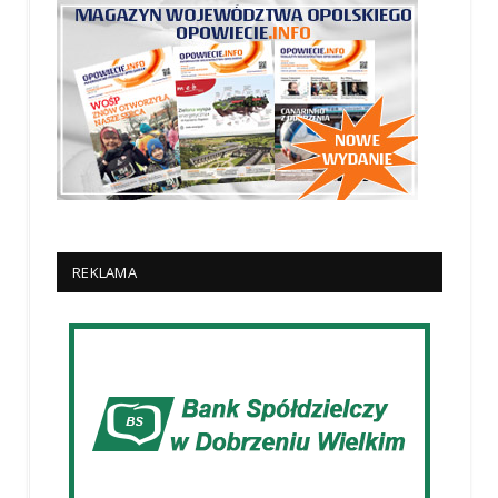
REKLAMA