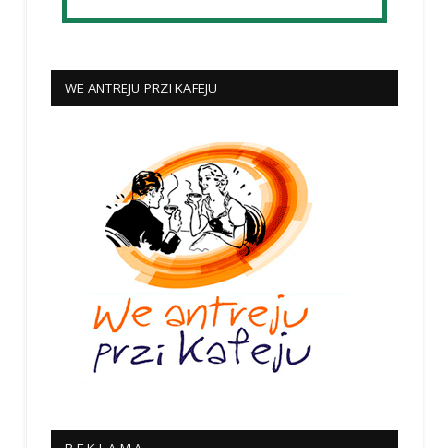
WE ANTREJU PRZI KAFEJU