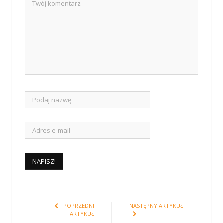
POPRZEDNI
NASTĘPNY ARTYKUŁ
ARTYKUŁ