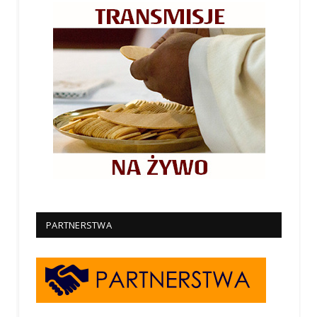
PARTNERSTWA