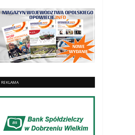
REKLAMA