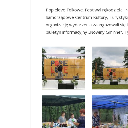
Popielove Folkowe. Festiwal rękodzieła i
Samorządowe Centrum Kultury, Turystyki 
organizację wydarzenia zaangażowali się t
biuletyn informacyjny „Nowiny Gminne”, T