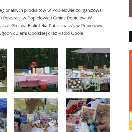
 regionalnych produktów w Popielowie zorganizowali:
i Rekreacji w Popielowie i Gmina Popielów. W
akże: Gminna Biblioteka Publiczna z/s w Popielowie,
ygodnik Ziemi Opolskiej oraz Radio Opole.