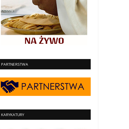
PARTNERSTWA
KARYKATURY