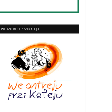
WE ANTREJU PRZI KAFEJU