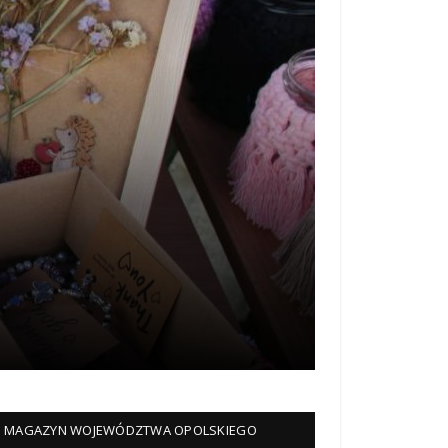
MAGAZYN WOJEWÓDZTWA OPOLSKIEGO