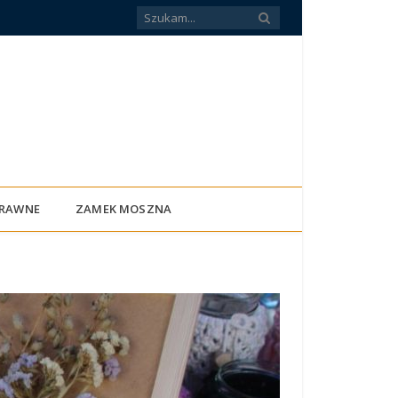
PRAWNE
ZAMEK MOSZNA