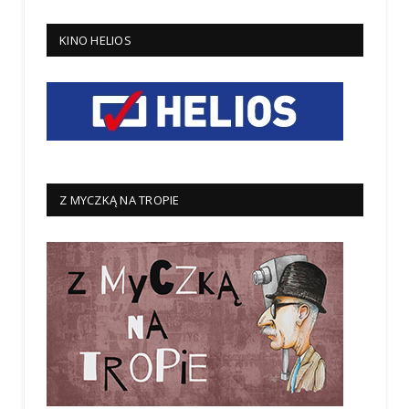
KINO HELIOS
Z MYCZKĄ NA TROPIE