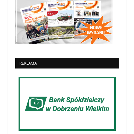
REKLAMA