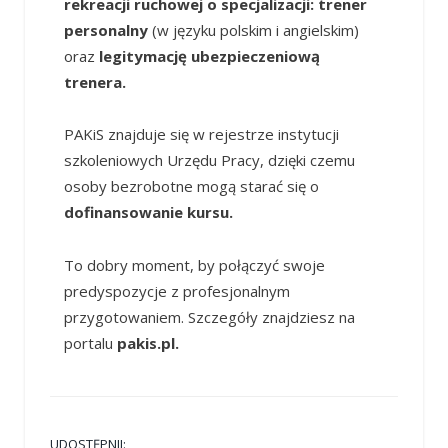
rekreacji ruchowej o specjalizacji: trener
personalny
(w języku polskim i angielskim)
oraz
legitymację ubezpieczeniową
trenera.
PAKiS znajduje się w rejestrze instytucji
szkoleniowych Urzędu Pracy, dzięki czemu
osoby bezrobotne mogą starać się o
dofinansowanie kursu.
To dobry moment, by połączyć swoje
predyspozycje z profesjonalnym
przygotowaniem. Szczegóły znajdziesz na
portalu
pakis.pl.
UDOSTĘPNIJ: