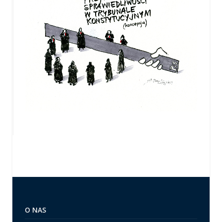
O NAS