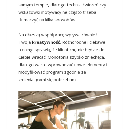
samym tempie, dlatego techniki ćwiczeń czy
wskazówki motywacyjne często trzeba
tłumaczyć na kilka sposobów.
Na dłuższą współpracę wpływa również
Twoja
kreatywność
. Różnorodne i ciekawe
treningi sprawią, że klient chętnie będzie do
Ciebie wracać. Monotonia szybko zniechęca,
dlatego warto wprowadzać nowe elementy i
modyfikować program zgodnie ze
zmieniającymi się potrzebami.