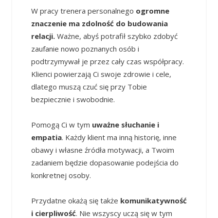
W pracy trenera personalnego
ogromne
znaczenie ma zdolność do budowania
relacji.
Ważne, abyś potrafił szybko zdobyć
zaufanie nowo poznanych osób i
podtrzymywał je przez cały czas współpracy.
Klienci powierzają Ci swoje zdrowie i cele,
dlatego muszą czuć się przy Tobie
bezpiecznie i swobodnie.
Pomogą Ci w tym
uważne słuchanie i
empatia
. Każdy klient ma inną historię, inne
obawy i własne źródła motywacji, a Twoim
zadaniem będzie dopasowanie podejścia do
konkretnej osoby.
Przydatne okażą się także
komunikatywność
i cierpliwość
. Nie wszyscy uczą się w tym