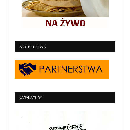
PARTNERSTWA
KARYKATURY