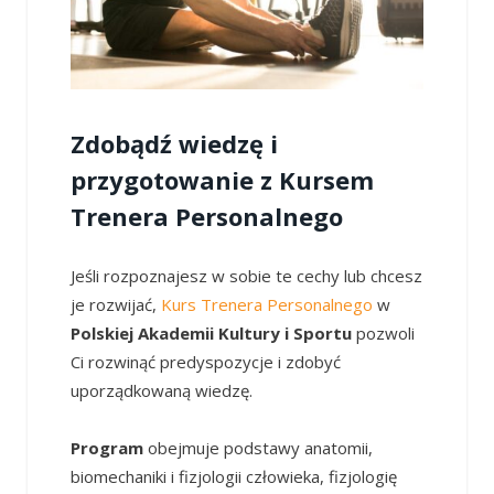
Zdobądź wiedzę i
przygotowanie z Kursem
Trenera Personalnego
Jeśli rozpoznajesz w sobie te cechy lub chcesz
je rozwijać,
Kurs Trenera Personalnego
w
Polskiej Akademii Kultury i Sportu
pozwoli
Ci rozwinąć predyspozycje i zdobyć
uporządkowaną wiedzę.
Program
obejmuje podstawy anatomii,
biomechaniki i fizjologii człowieka, fizjologię