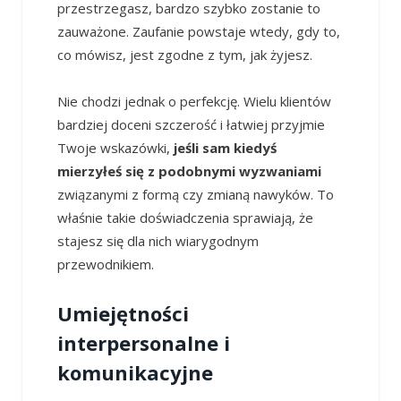
przestrzegasz, bardzo szybko zostanie to
zauważone. Zaufanie powstaje wtedy, gdy to,
co mówisz, jest zgodne z tym, jak żyjesz.
Nie chodzi jednak o perfekcję. Wielu klientów
bardziej doceni szczerość i łatwiej przyjmie
Twoje wskazówki,
jeśli sam kiedyś
mierzyłeś się z podobnymi wyzwaniami
związanymi z formą czy zmianą nawyków. To
właśnie takie doświadczenia sprawiają, że
stajesz się dla nich wiarygodnym
przewodnikiem.
Umiejętności
interpersonalne i
komunikacyjne