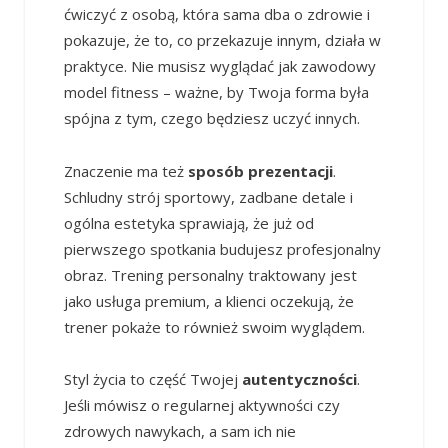
ćwiczyć z osobą, która sama dba o zdrowie i
pokazuje, że to, co przekazuje innym, działa w
praktyce. Nie musisz wyglądać jak zawodowy
model fitness – ważne, by Twoja forma była
spójna z tym, czego będziesz uczyć innych.
Znaczenie ma też
sposób prezentacji
.
Schludny strój sportowy, zadbane detale i
ogólna estetyka sprawiają, że już od
pierwszego spotkania budujesz profesjonalny
obraz. Trening personalny traktowany jest
jako usługa premium, a klienci oczekują, że
trener pokaże to również swoim wyglądem.
Styl życia to część Twojej
autentyczności
.
Jeśli mówisz o regularnej aktywności czy
zdrowych nawykach, a sam ich nie