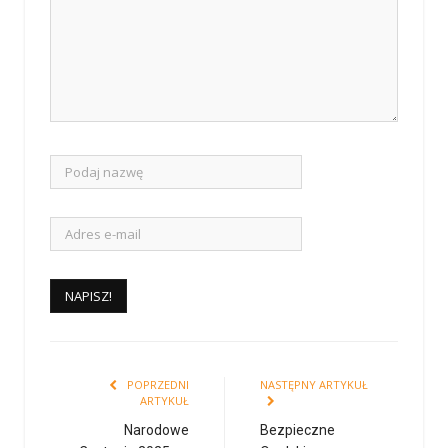
POPRZEDNI
NASTĘPNY ARTYKUŁ
ARTYKUŁ
Narodowe
Bezpieczne