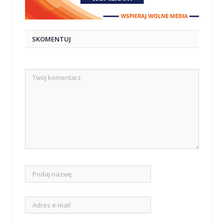
SKOMENTUJ